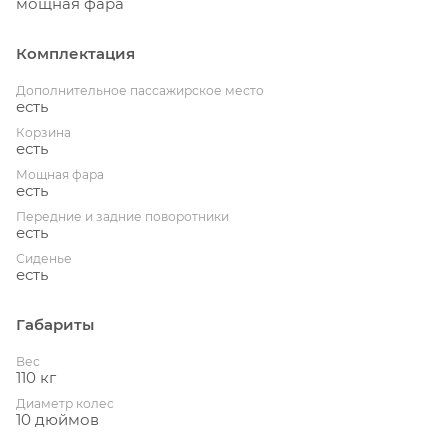
мощная фара
Комплектация
Дополнительное пассажирское место
есть
Корзина
есть
Мощная фара
есть
Передние и задние поворотники
есть
Сиденье
есть
Габариты
Вес
110 кг
Диаметр колес
10 дюймов