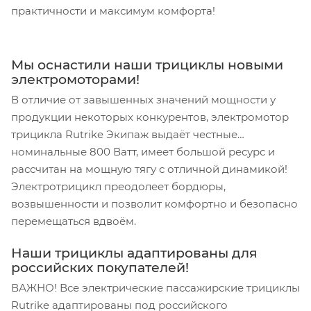
практичности и максимум комфорта!
Мы оснастили наши трициклы новыми
электромоторами!
В отличие от завышенных значений мощности у
продукции некоторых конкурентов, электромотор
трицикла Rutrike Экипаж выдаёт честные
номинальные 800 Ватт, имеет большой ресурс и
рассчитан на мощную тягу с отличной динамикой!
Электротрицикл преодолеет бордюры,
возвышенности и позволит комфортно и безопасно
перемещаться вдвоём.
Наши трициклы адаптированы для
российских покупателей!
ВАЖНО! Все электрические пассажирские трициклы
Rutrike адаптированы под российского