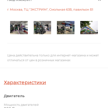
г. Москва, ТЦ "ЭКСТРИМ", Смольная 63Б, павильон Б1
Цена действительна только для интернет-магазина и может
отличаться от цен в розничных магазинах
Характеристики
Двигатель
Мощность двигателей