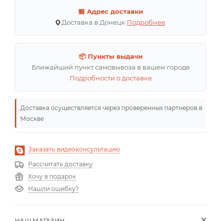
🏪 Адрес доставки
Доставка в Донецк
Подробнее
📦 Пункты выдачи
Ближайший пункт самовывоза в вашем городе
Подробности о доставке
Доставка осуществляется через проверенных партнеров в
Москве
Заказать видеоконсультацию
Рассчитать доставку
Хочу в подарок
Нашли ошибку?
НАШ МАГАЗИН