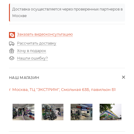
Доставка осуществляется через проверенных партнеров в
Москве
Заказать видеоконсультацию
Рассчитать доставку
Хочу в подарок
Нашли ошибку?
НАШ МАГАЗИН
г. Москва, ТЦ "ЭКСТРИМ", Смольная 63Б, павильон Б1