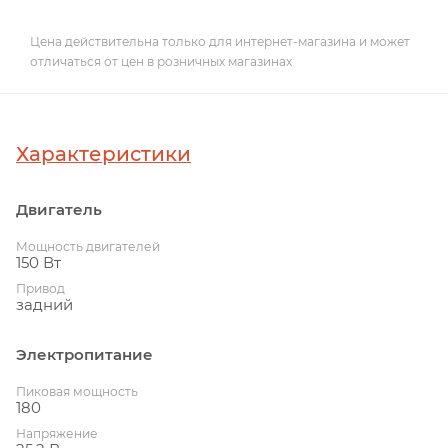
Цена действительна только для интернет-магазина и может
отличаться от цен в розничных магазинах
Характеристики
Двигатель
Мощность двигателей
150 Вт
Привод
задний
Электропитание
Пиковая мощность
180
Напряжение