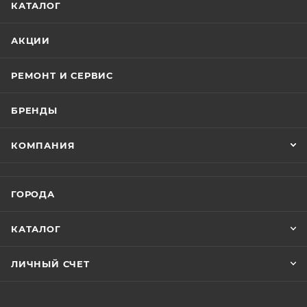
КАТАЛОГ
АКЦИИ
РЕМОНТ И СЕРВИС
БРЕНДЫ
КОМПАНИЯ
ГОРОДА
КАТАЛОГ
ЛИЧНЫЙ СЧЕТ