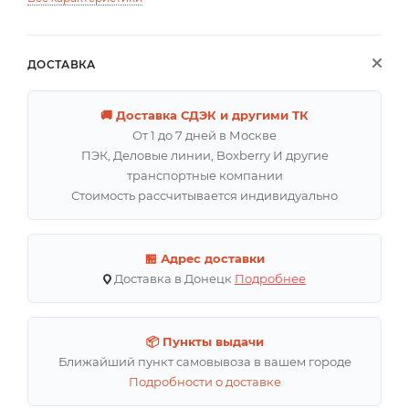
ДОСТАВКА
🚚 Доставка СДЭК и другими ТК
От 1 до 7 дней в Москве
ПЭК, Деловые линии, Boxberry И другие
транспортные компании
Стоимость рассчитывается индивидуально
🏪 Адрес доставки
Доставка в Донецк
Подробнее
📦 Пункты выдачи
Ближайший пункт самовывоза в вашем городе
Подробности о доставке