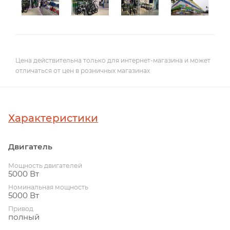
Цена действительна только для интернет-магазина и может
отличаться от цен в розничных магазинах
Характеристики
Двигатель
Мощность двигателей
5000 Вт
Номинальная мощность
5000 Вт
Привод
полный