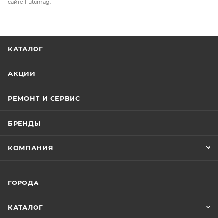
сайте Futumag.
КАТАЛОГ
АКЦИИ
РЕМОНТ И СЕРВИС
БРЕНДЫ
КОМПАНИЯ
ГОРОДА
КАТАЛОГ