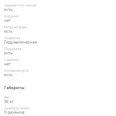
Задний стоп сигнал
есть
Корзина
нет
Мощная фара
есть
Подвеска
Гидравлическая
Подножка
есть
Сиденье
нет
Складной руль
есть
Габариты
Вес
36 кг
Диаметр колес
11 дюймов