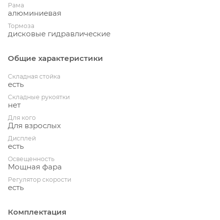
Рама
алюминиевая
Тормоза
дисковые гидравлические
Общие характеристики
Складная стойка
есть
Складные рукоятки
нет
Для кого
Для взрослых
Дисплей
есть
Освещенность
Мощная фара
Регулятор скорости
есть
Комплектация