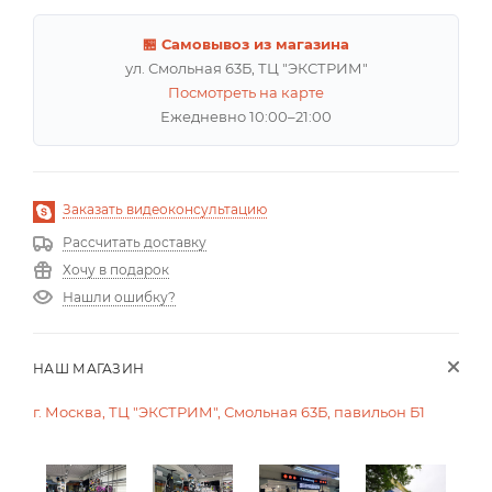
🏪 Самовывоз из магазина
ул. Смольная 63Б, ТЦ "ЭКСТРИМ"
Посмотреть на карте
Ежедневно 10:00–21:00
Заказать видеоконсультацию
Рассчитать доставку
Хочу в подарок
Нашли ошибку?
НАШ МАГАЗИН
г. Москва, ТЦ "ЭКСТРИМ", Смольная 63Б, павильон Б1