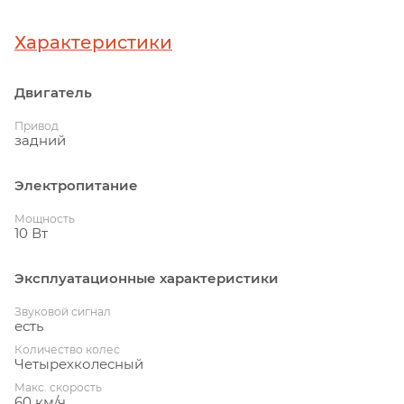
Характеристики
Двигатель
Привод
задний
Электропитание
Мощность
10 Вт
Эксплуатационные характеристики
Звуковой сигнал
есть
Количество колес
Четырехколесный
Макс. скорость
60 км/ч