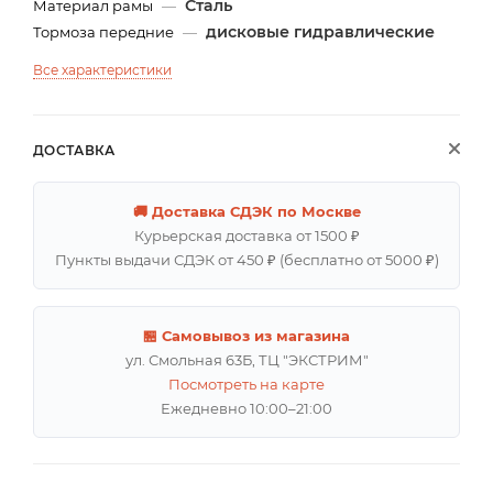
Сталь
Материал рамы
—
дисковые гидравлические
Тормоза передние
—
Все характеристики
ДОСТАВКА
🚚 Доставка СДЭК по Москве
Курьерская доставка от 1500 ₽
Пункты выдачи СДЭК от 450 ₽ (бесплатно от 5000 ₽)
🏪 Самовывоз из магазина
ул. Смольная 63Б, ТЦ "ЭКСТРИМ"
Посмотреть на карте
Ежедневно 10:00–21:00