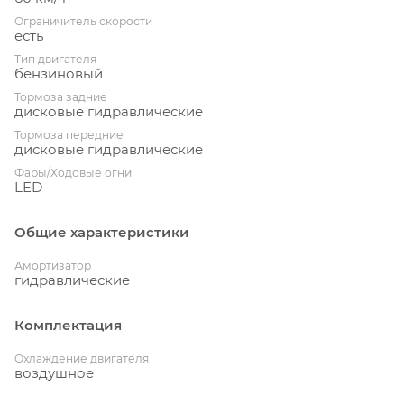
Ограничитель скорости
есть
Тип двигателя
бензиновый
Тормоза задние
дисковые гидравлические
Тормоза передние
дисковые гидравлические
Фары/Ходовые огни
LED
Общие характеристики
Амортизатор
гидравлические
Комплектация
Охлаждение двигателя
воздушное