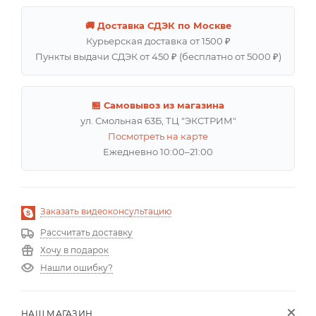
🚚 Доставка СДЭК по Москве
Курьерская доставка от 1500 ₽
Пункты выдачи СДЭК от 450 ₽ (бесплатно от 5000 ₽)
🏪 Самовывоз из магазина
ул. Смольная 63Б, ТЦ "ЭКСТРИМ"
Посмотреть на карте
Ежедневно 10:00–21:00
Заказать видеоконсультацию
Рассчитать доставку
Хочу в подарок
Нашли ошибку?
НАШ МАГАЗИН