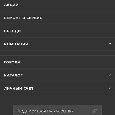
АКЦИИ
РЕМОНТ И СЕРВИС
БРЕНДЫ
КОМПАНИЯ
ГОРОДА
КАТАЛОГ
ЛИЧНЫЙ СЧЕТ
ПОДПИСАТЬСЯ НА РАССЫЛКУ