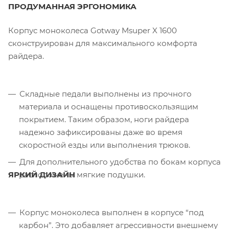
ПРОДУМАННАЯ ЭРГОНОМИКА
Корпус моноколеса Gotway Msuper X 1600
сконструирован для максимального комфорта
райдера.
Складные педали выполнены из прочного
материала и оснащены противоскользящим
покрытием. Таким образом, ноги райдера
надежно зафиксированы даже во время
скоростной езды или выполнения трюков.
Для дополнительного удобства по бокам корпуса
расположены мягкие подушки.
ЯРКИЙ ДИЗАЙН
Корпус моноколеса выполнен в корпусе “под
карбон”. Это добавляет агрессивности внешнему