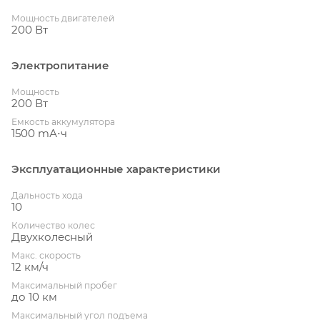
Мощность двигателей
200 Вт
Электропитание
Мощность
200 Вт
Емкость аккумулятора
1500 mА⋅ч
Эксплуатационные характеристики
Дальность хода
10
Количество колес
Двухколесный
Макс. скорость
12 км/ч
Максимальный пробег
до 10 км
Максимальный угол подъема