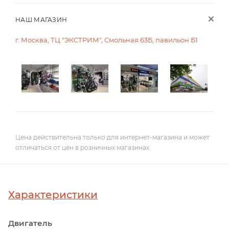
НАШ МАГАЗИН
г. Москва, ТЦ "ЭКСТРИМ", Смольная 63Б, павильон Б1
Цена действительна только для интернет-магазина и может
отличаться от цен в розничных магазинах
Характеристики
Двигатель