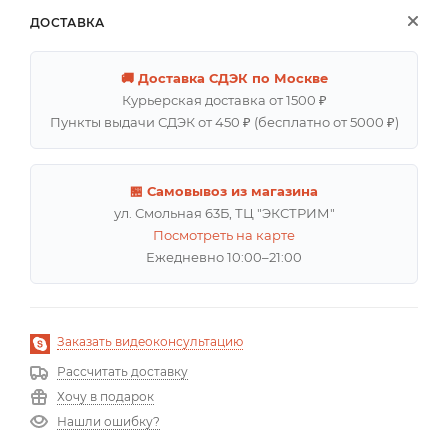
ДОСТАВКА
🚚 Доставка СДЭК по Москве
Курьерская доставка от 1500 ₽
Пункты выдачи СДЭК от 450 ₽ (бесплатно от 5000 ₽)
🏪 Самовывоз из магазина
ул. Смольная 63Б, ТЦ "ЭКСТРИМ"
Посмотреть на карте
Ежедневно 10:00–21:00
Заказать видеоконсультацию
Рассчитать доставку
Хочу в подарок
Нашли ошибку?