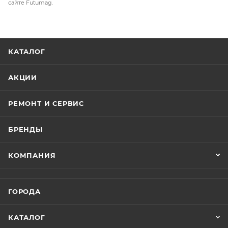
сайте Futumag.
КАТАЛОГ
АКЦИИ
РЕМОНТ И СЕРВИС
БРЕНДЫ
КОМПАНИЯ
ГОРОДА
КАТАЛОГ