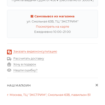
🏪 Самовывоз из магазина
ул. Смольная 63Б, ТЦ "ЭКСТРИМ"
Посмотреть на карте
Ежедневно 10:00–21:00
Заказать видеоконсультацию
Рассчитать доставку
Хочу в подарок
Нашли ошибку?
НАШ МАГАЗИН
г. Москва, ТЦ "ЭКСТРИМ", Смольная 63Б, павильон Б1