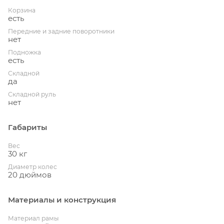
Корзина
есть
Передние и задние поворотники
нет
Подножка
есть
Складной
да
Складной руль
нет
Габариты
Вес
30 кг
Диаметр колес
20 дюймов
Материалы и конструкция
Материал рамы