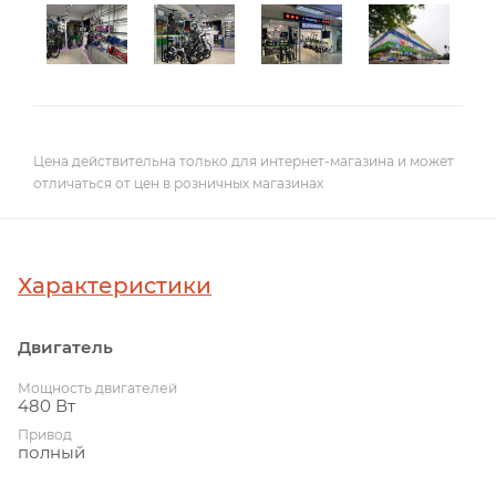
Цена действительна только для интернет-магазина и может
отличаться от цен в розничных магазинах
Характеристики
Двигатель
Мощность двигателей
480 Вт
Привод
полный