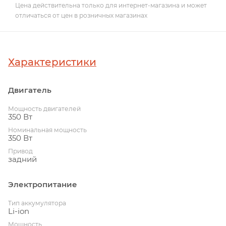
Цена действительна только для интернет-магазина и может
отличаться от цен в розничных магазинах
Характеристики
Двигатель
Мощность двигателей
350 Вт
Номинальная мощность
350 Вт
Привод
задний
Электропитание
Тип аккумулятора
Li-ion
Мощность