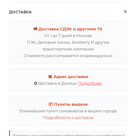
ДОСТАВКА
🚚 Доставка СДЭК и другими ТК
От 1 до 7 дней в Москве
ПЭК, Деловые линии, Boxberry И другие
транспортные компании
Стоимость рассчитывается индивидуально
🏪 Адрес доставки
Доставка в Донецк
Подробнее
📦 Пункты выдачи
Ближайший пункт самовывоза в вашем городе
Подробности о доставке
Доставка осуществляется через проверенных партнеров в