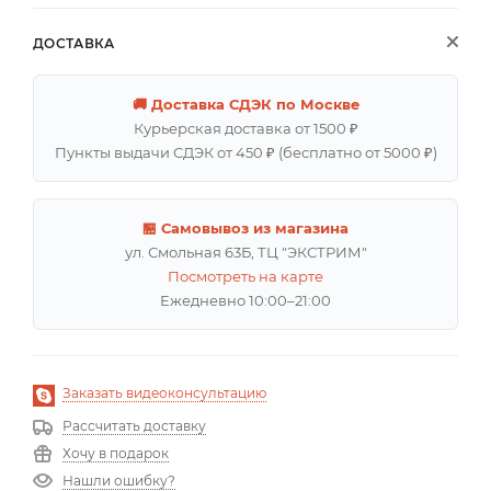
ДОСТАВКА
🚚 Доставка СДЭК по Москве
Курьерская доставка от 1500 ₽
Пункты выдачи СДЭК от 450 ₽ (бесплатно от 5000 ₽)
🏪 Самовывоз из магазина
ул. Смольная 63Б, ТЦ "ЭКСТРИМ"
Посмотреть на карте
Ежедневно 10:00–21:00
Заказать видеоконсультацию
Рассчитать доставку
Хочу в подарок
Нашли ошибку?