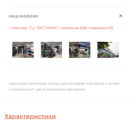
НАШ МАГАЗИН
г. Москва, ТЦ "ЭКСТРИМ", Смольная 63Б, павильон Б1
Цена действительна только для интернет-магазина и может
отличаться от цен в розничных магазинах
Характеристики