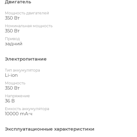
Двигатель
Мощность двигателей
350 Вт
Номинальная мощность
350 Вт
Привод
задний
Электропитание
Тип аккумулятора
Li-ion
Мощность
350 Вт
Напряжение
36 В
Емкость аккумулятора
10000 mА⋅ч
Эксплуатационные характеристики