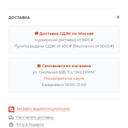
ДОСТАВКА
🚚 Доставка СДЭК по Москве
Курьерская доставка от 1500 ₽
Пункты выдачи СДЭК от 450 ₽ (бесплатно от 5000 ₽)
🏪 Самовывоз из магазина
ул. Смольная 63Б, ТЦ "ЭКСТРИМ"
Посмотреть на карте
Ежедневно 10:00–21:00
Заказать видеоконсультацию
Рассчитать доставку
Хочу в подарок