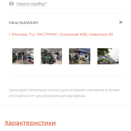
Нашли ошибку?
НАШ МАГАЗИН
г. Москва, ТЦ "ЭКСТРИМ", Смольная 63Б, павильон Б1
Цена действительна только для интернет-магазина и может
отличаться от цен в розничных магазинах
Характеристики