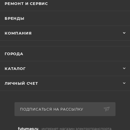
РЕМОНТ И СЕРВИС
БРЕНДЫ
КОМПАНИЯ
ГОРОДА
КАТАЛОГ
ЛИЧНЫЙ СЧЕТ
ПОДПИСАТЬСЯ НА РАССЫЛКУ
futumag.ru
- интернет-магазин электротранспорта.