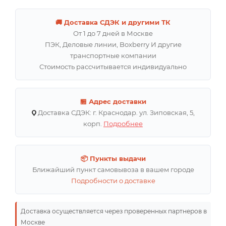
🚚 Доставка СДЭК и другими ТК
От 1 до 7 дней в Москве
ПЭК, Деловые линии, Boxberry И другие
транспортные компании
Стоимость рассчитывается индивидуально
🏪 Адрес доставки
Доставка СДЭК: г. Краснодар. ул. Зиповская, 5,
корп.
Подробнее
📦 Пункты выдачи
Ближайший пункт самовывоза в вашем городе
Подробности о доставке
Доставка осуществляется через проверенных партнеров в
Москве