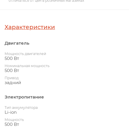
отличаться от цен в розничных магазинах
Характеристики
Двигатель
Мощность двигателей
500 Вт
Номинальная мощность
500 Вт
Привод
задний
Электропитание
Тип аккумулятора
Li-ion
Мощность
500 Вт