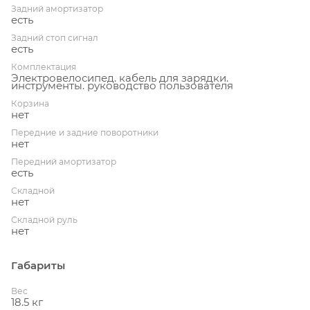
Задний амортизатор
есть
Задний стоп сигнал
есть
Комплектация
Электровелосипед. кабель для зарядки.
инструменты. руководство пользователя
Корзина
нет
Передние и задние поворотники
нет
Передний амортизатор
есть
Складной
нет
Складной руль
нет
Габариты
Вес
18.5 кг