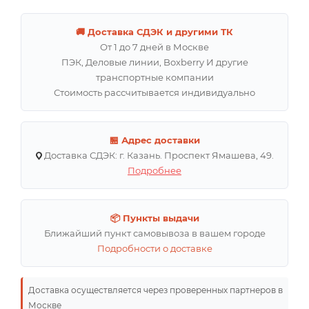
🚚 Доставка СДЭК и другими ТК
От 1 до 7 дней в Москве
ПЭК, Деловые линии, Boxberry И другие
транспортные компании
Стоимость рассчитывается индивидуально
🏪 Адрес доставки
Доставка СДЭК: г. Казань. Проспект Ямашева, 49.
Подробнее
📦 Пункты выдачи
Ближайший пункт самовывоза в вашем городе
Подробности о доставке
Доставка осуществляется через проверенных партнеров в
Москве