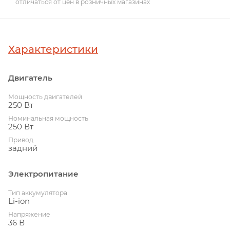
отличаться от цен в розничных магазинах
Характеристики
Двигатель
Мощность двигателей
250 Вт
Номинальная мощность
250 Вт
Привод
задний
Электропитание
Тип аккумулятора
Li-ion
Напряжение
36 В