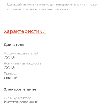
Цена действительна только для интернет-магазина и может
отличаться от цен в розничных магазинах
Характеристики
Двигатель
Мощность двигателей
750 Вт
Номинальная мощность
750 Вт
Привод
задний
Электропитание
Тип аккумулятора
Интегрированный