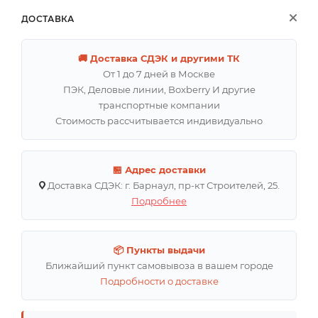
ДОСТАВКА
🚚 Доставка СДЭК и другими ТК
От 1 до 7 дней в Москве
ПЭК, Деловые линии, Boxberry И другие
транспортные компании
Стоимость рассчитывается индивидуально
🏪 Адрес доставки
Доставка СДЭК: г. Барнаул, пр-кт Строителей, 25.
Подробнее
📦 Пункты выдачи
Ближайший пункт самовывоза в вашем городе
Подробности о доставке