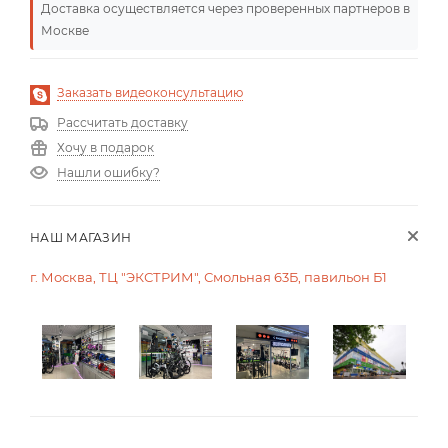
Доставка осуществляется через проверенных партнеров в
Москве
Заказать видеоконсультацию
Рассчитать доставку
Хочу в подарок
Нашли ошибку?
НАШ МАГАЗИН
г. Москва, ТЦ "ЭКСТРИМ", Смольная 63Б, павильон Б1