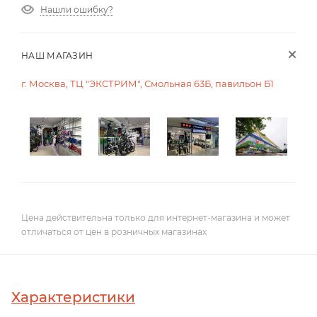
Нашли ошибку?
НАШ МАГАЗИН
г. Москва, ТЦ "ЭКСТРИМ", Смольная 63Б, павильон Б1
Цена действительна только для интернет-магазина и может
отличаться от цен в розничных магазинах
Характеристики