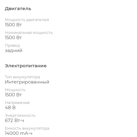
Двигатель
Мощность двигателей
1500 Вт
Номинальная мощность
1500 Вт
Привод
задний
Электропитание
Тип аккумулятора
Интегрированный
Мощность
1500 Вт
Напряжение
48 В
Энергоемкость
672 Вт⋅ч
Емкость аккумулятора
14000 mА⋅ч