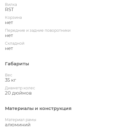
Вилка
RST
Корзина
нет
Передние и задние поворотники
нет
Складной
нет
Габариты
Вес
35 кг
Диаметр колес
20 дюймов
Материалы и конструкция
Материал рамы
алюминий