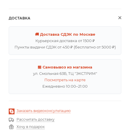
ДОСТАВКА
🚚 Доставка СДЭК по Москве
Курьерская доставка от 1500 ₽
Пункты выдачи СДЭК от 450 ₽ (бесплатно от 5000 ₽)
🏪 Самовывоз из магазина
ул. Смольная 63Б, ТЦ "ЭКСТРИМ"
Посмотреть на карте
Ежедневно 10:00–21:00
Заказать видеоконсультацию
Рассчитать доставку
Хочу в подарок