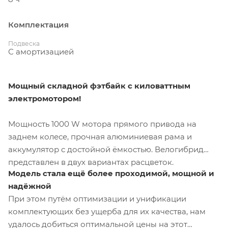
Комплектация
Подвеска
С амортизацией
Мощный складной фэтбайк с киловаттным
электромотором!
Мощность 1000 W мотора прямого привода на
заднем колесе, прочная алюминиевая рама и
аккумулятор с достойной ёмкостью. Велогибрид
представлен в двух вариантах расцветок.
Модель стала ещё более проходимой, мощной и
надёжной
При этом путём оптимизации и унификации
комплектующих без ущерба для их качества, нам
удалось добиться оптимальной цены на этот