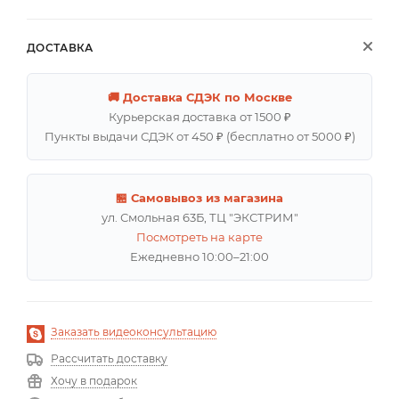
ДОСТАВКА
🚚 Доставка СДЭК по Москве
Курьерская доставка от 1500 ₽
Пункты выдачи СДЭК от 450 ₽ (бесплатно от 5000 ₽)
🏪 Самовывоз из магазина
ул. Смольная 63Б, ТЦ "ЭКСТРИМ"
Посмотреть на карте
Ежедневно 10:00–21:00
Заказать видеоконсультацию
Рассчитать доставку
Хочу в подарок