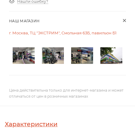
Нашли ошибку?
НАШ МАГАЗИН
г. Москва, ТЦ "ЭКСТРИМ", Смольная 63Б, павильон Б1
Цена действительна только для интернет-магазина и может
отличаться от цен в розничных магазинах
Характеристики