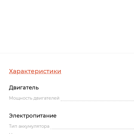
Характеристики
Двигатель
Мощность двигателей
Электропитание
Тип аккумулятора