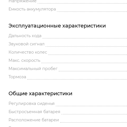
Напряжение
Емкость аккумулятора
Эксплуатационные характеристики
Дальность хода
Звуковой сигнал
Количество колес
Макс. скорость
Максимальный пробег
Тормоза
Общие характеристики
Регулировка сиденья
Быстросъемная батарея
Расположение батареи