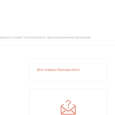
азина и может отличаться от цен в розничных магазинах
Все товары бренда eDro