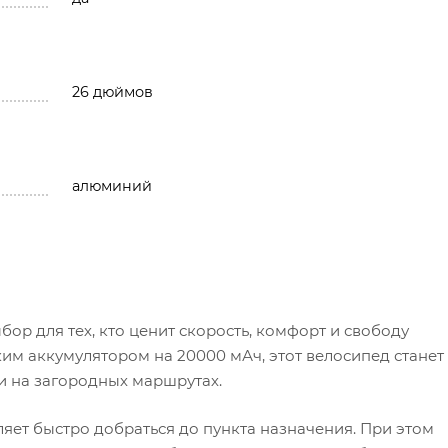
26 дюймов
алюминий
ор для тех, кто ценит скорость, комфорт и свободу
им аккумулятором на 20000 мАч, этот велосипед стане
 и на загородных маршрутах.
ляет быстро добраться до пункта назначения. При этом