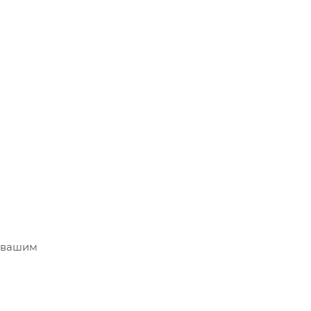
т вашим