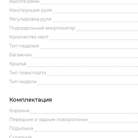
Высота рамы
Конструкция руля
Регулировка руля
Подседельный амортизатор
Количество мест
Тип педалей
Багажник
Крылья
Тип транспорта
Тип модели
Комплектация
Корзина
Передние и задние поворотники
Подножка
Складной