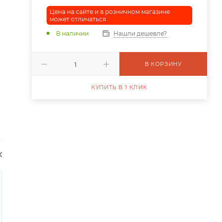
Цена на сайте и в розничном магазине
может отличаться
В наличии
Нашли дешевле?
В КОРЗИНУ
КУПИТЬ В 1 КЛИК