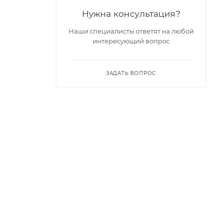
Нужна консультация?
Наши специалисты ответят на любой
интересующий вопрос
ЗАДАТЬ ВОПРОС