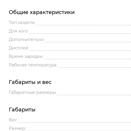
Общие характеристики
Тип модели
Для кого
Дополнительно
Дисплей
Время зарядки
Рабочая температура
Габариты и вес
Габаритные размеры
Габариты
Вес
Размер: