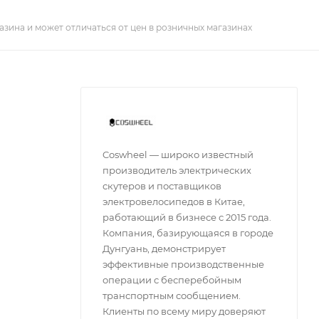
азина и может отличаться от цен в розничных магазинах
Coswheel — широко известный
производитель электрических
скутеров и поставщиков
электровелосипедов в Китае,
работающий в бизнесе с 2015 года.
Компания, базирующаяся в городе
Дунгуань, демонстрирует
эффективные производственные
операции с бесперебойным
транспортным сообщением.
Клиенты по всему миру доверяют