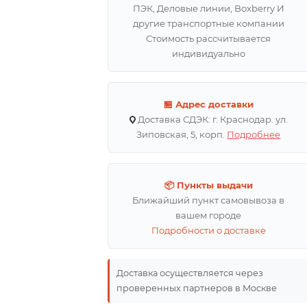
ПЭК, Деловые линии, Boxberry И
другие транспортные компании
Стоимость рассчитывается
индивидуально
🏪 Адрес доставки
Доставка СДЭК: г. Краснодар. ул.
Зиповская, 5, корп.
Подробнее
📦 Пункты выдачи
Ближайший пункт самовывоза в
вашем городе
Подробности о доставке
Доставка осуществляется через
проверенных партнеров в Москве