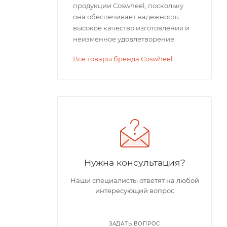
продукции Coswheel, поскольку
она обеспечивает надежность,
высокое качество изготовления и
неизменное удовлетворение.
Все товары бренда Coswheel
Нужна консультация?
Наши специалисты ответят на любой
интересующий вопрос
ЗАДАТЬ ВОПРОС