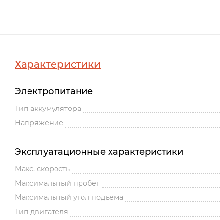
Характеристики
Электропитание
Тип аккумулятора
Напряжение
Эксплуатационные характеристики
Макс. скорость
Максимальный пробег
Максимальный угол подъема
Тип двигателя