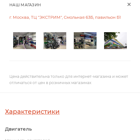
НАШ МАГАЗИН
г. Москва, ТЦ "ЭКСТРИМ", Смольная 63Б, павильон Б1
Цена действительна только для интернет-магазина и может
отличаться от цен в розничных магазинах
Характеристики
Двигатель