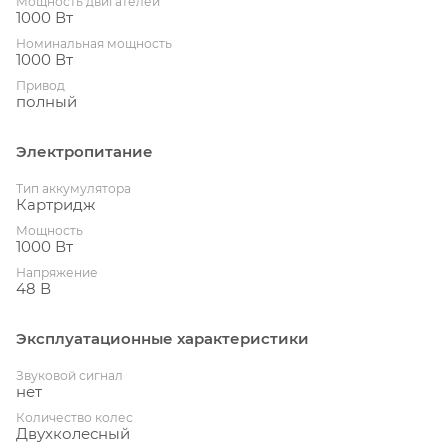
Мощность двигателей
1000 Вт
Номинальная мощность
1000 Вт
Привод
полный
Электропитание
Тип аккумулятора
Картридж
Мощность
1000 Вт
Напряжение
48 В
Эксплуатационные характеристики
Звуковой сигнал
нет
Количество колес
Двухколесный