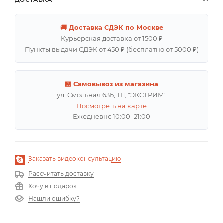
🚚 Доставка СДЭК по Москве
Курьерская доставка от 1500 ₽
Пункты выдачи СДЭК от 450 ₽ (бесплатно от 5000 ₽)
🏪 Самовывоз из магазина
ул. Смольная 63Б, ТЦ "ЭКСТРИМ"
Посмотреть на карте
Ежедневно 10:00–21:00
Заказать видеоконсультацию
Рассчитать доставку
Хочу в подарок
Нашли ошибку?