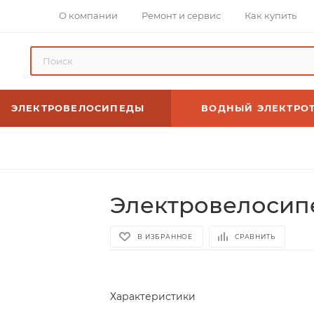
О компании
Ремонт и сервис
Как купить
ЭЛЕКТРОВЕЛОСИПЕДЫ
ВОДНЫЙ ЭЛЕКТРО
Электровелосипе
В ИЗБРАННОЕ
СРАВНИТЬ
Характеристики