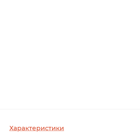
Характеристики