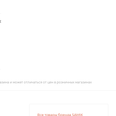
азина и может отличаться от цен в розничных магазинах
Все товары бренда SAMIK