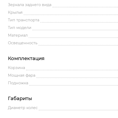
Зеркала заднего вида
Крылья
Тип транспорта
Тип модели
Материал
Освещенность
Комплектация
Корзина
Мощная фара
Подножка
Габариты
Диаметр колес