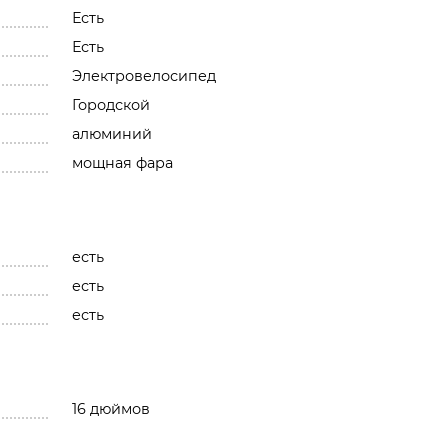
Есть
Есть
Электровелосипед
Городской
алюминий
мощная фара
есть
есть
есть
16 дюймов