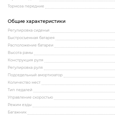
Тормоза передние
Общие характеристики
Регулировка сиденья
Быстросъемная батарея
Расположение батареи
Высота рамы
Конструкция руля
Регулировка руля
Подседельный амортизатор
Количество мест
Тип педалей
Управление скоростью
Режим езды
Багажник