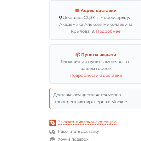
🏪 Адрес доставки
Доставка СДЭК: г. Чебоксары, ул.
Академика Алексея Николаевича
Крылова, 9.
Подробнее
📦 Пункты выдачи
Ближайший пункт самовывоза в
вашем городе
Подробности о доставке
Доставка осуществляется через
проверенных партнеров в Москве
Заказать видеоконсультацию
Рассчитать доставку
Хочу в подарок