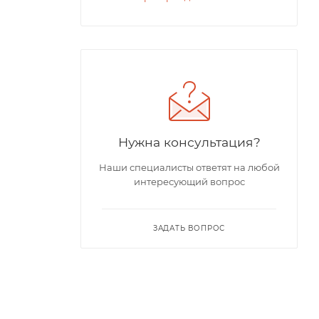
Нужна консультация?
Наши специалисты ответят на любой
интересующий вопрос
ЗАДАТЬ ВОПРОС