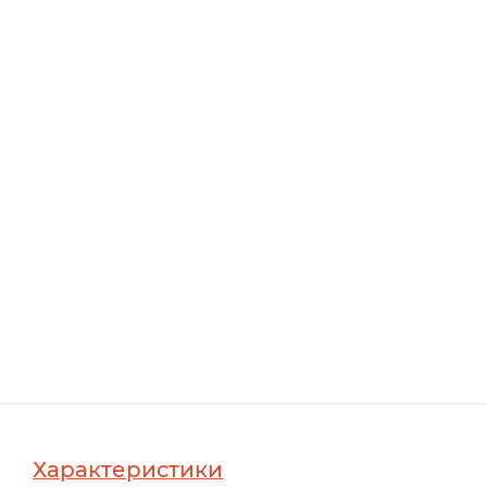
Характеристики