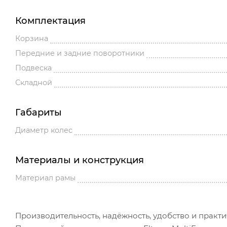
Комплектация
Корзина
Передние и задние поворотники
Подвеска
Складной
Габариты
Диаметр колес
Материалы и конструкция
Материал рамы
Производительность, надёжность, удобство и практич