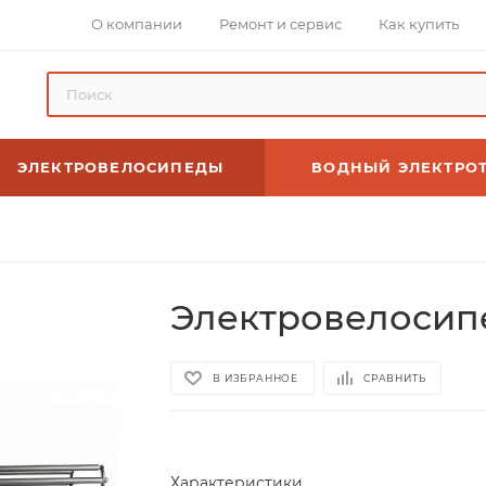
О компании
Ремонт и сервис
Как купить
ЭЛЕКТРОВЕЛОСИПЕДЫ
ВОДНЫЙ ЭЛЕКТРО
Электровелосипе
В ИЗБРАННОЕ
СРАВНИТЬ
Характеристики