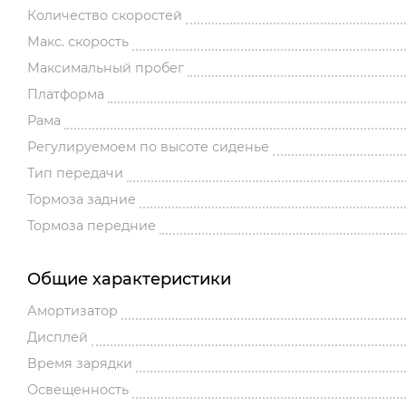
Количество скоростей
Макс. скорость
Максимальный пробег
Платформа
Рама
Регулируемоем по высоте сиденье
Тип передачи
Тормоза задние
Тормоза передние
Общие характеристики
Амортизатор
Дисплей
Время зарядки
Освещенность