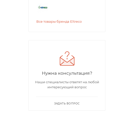
Все товары бренда Eltreco
Нужна консультация?
Наши специалисты ответят на любой
интересующий вопрос
ЗАДАТЬ ВОПРОС