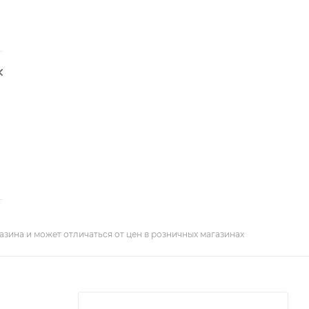
азина и может отличаться от цен в розничных магазинах