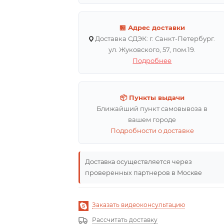
🏪 Адрес доставки
Доставка СДЭК: г. Санкт-Петербург.
ул. Жуковского, 57, пом.19.
Подробнее
📦 Пункты выдачи
Ближайший пункт самовывоза в
вашем городе
Подробности о доставке
Доставка осуществляется через
проверенных партнеров в Москве
Заказать видеоконсультацию
Рассчитать доставку