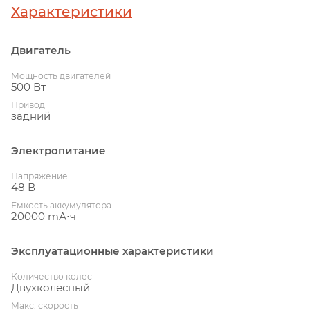
Характеристики
Двигатель
Мощность двигателей
500 Вт
Привод
задний
Электропитание
Напряжение
48 В
Емкость аккумулятора
20000 mА⋅ч
Эксплуатационные характеристики
Количество колес
Двухколесный
Макс. скорость