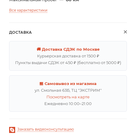
Все характеристики
ДОСТАВКА
🚚 Доставка СДЭК по Москве
Курьерская доставка от 1500 ₽
Пункты выдачи СДЭК от 450 ₽ (бесплатно от 5000 ₽)
🏪 Самовывоз из магазина
ул. Смольная 63Б, ТЦ "ЭКСТРИМ"
Посмотреть на карте
Ежедневно 10:00–21:00
Заказать видеоконсультацию