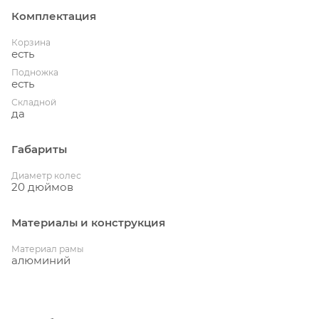
Комплектация
Корзина
есть
Подножка
есть
Складной
да
Габариты
Диаметр колес
20 дюймов
Материалы и конструкция
Материал рамы
алюминий