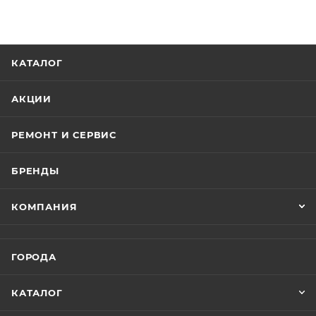
КАТАЛОГ
АКЦИИ
РЕМОНТ И СЕРВИС
БРЕНДЫ
КОМПАНИЯ
ГОРОДА
КАТАЛОГ