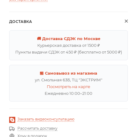
ДОСТАВКА
🚚 Доставка СДЭК по Москве
Курьерская доставка от 1500 ₽
Пункты выдачи СДЭК от 450 ₽ (бесплатно от 5000 ₽)
🏪 Самовывоз из магазина
ул. Смольная 63Б, ТЦ "ЭКСТРИМ"
Посмотреть на карте
Ежедневно 10:00–21:00
Заказать видеоконсультацию
Рассчитать доставку
Хочу в подарок