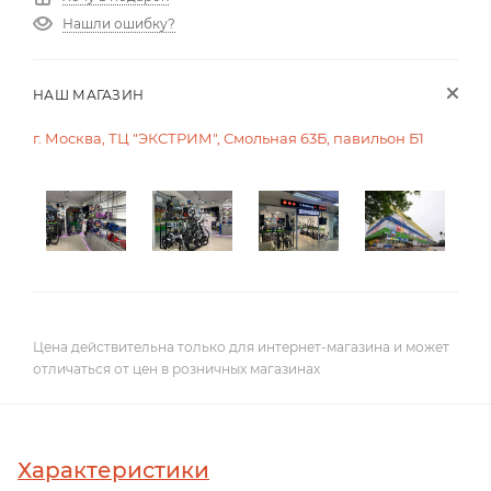
Нашли ошибку?
НАШ МАГАЗИН
г. Москва, ТЦ "ЭКСТРИМ", Смольная 63Б, павильон Б1
Цена действительна только для интернет-магазина и может
отличаться от цен в розничных магазинах
Характеристики