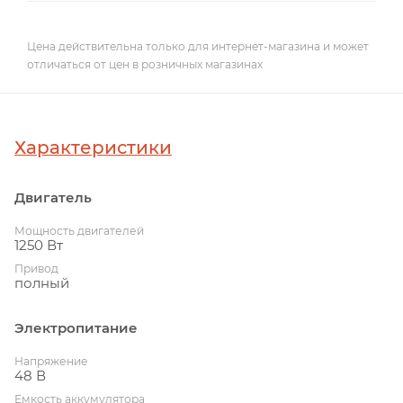
Цена действительна только для интернет-магазина и может
отличаться от цен в розничных магазинах
Характеристики
Двигатель
Мощность двигателей
1250 Вт
Привод
полный
Электропитание
Напряжение
48 В
Емкость аккумулятора