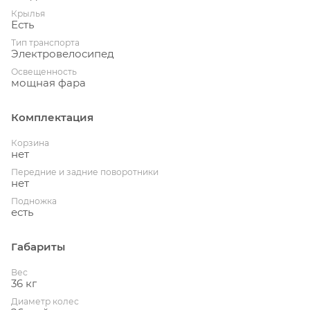
Крылья
Есть
Тип транспорта
Электровелосипед
Освещенность
мощная фара
Комплектация
Корзина
нет
Передние и задние поворотники
нет
Подножка
есть
Габариты
Вес
36 кг
Диаметр колес