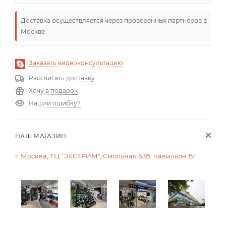
Доставка осуществляется через проверенных партнеров в
Москве
Заказать видеоконсультацию
Рассчитать доставку
Хочу в подарок
Нашли ошибку?
НАШ МАГАЗИН
г. Москва, ТЦ "ЭКСТРИМ", Смольная 63Б, павильон Б1