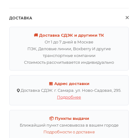
ДОСТАВКА
🚚 Доставка СДЭК и другими ТК
От 1 до 7 дней в Москве
ПЭК, Деловые линии, Boxberry И другие
транспортные компании
Стоимость рассчитывается индивидуально
🏪 Адрес доставки
Доставка СДЭК: г. Самара. ул. Ново-Садовая, 295.
Подробнее
📦 Пункты выдачи
Ближайший пункт самовывоза в вашем городе
Подробности о доставке