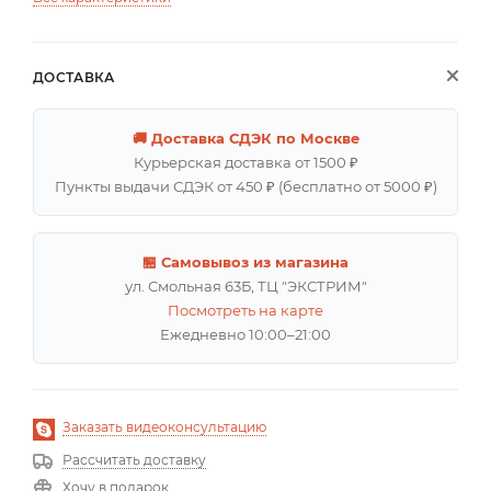
ДОСТАВКА
🚚 Доставка СДЭК по Москве
Курьерская доставка от 1500 ₽
Пункты выдачи СДЭК от 450 ₽ (бесплатно от 5000 ₽)
🏪 Самовывоз из магазина
ул. Смольная 63Б, ТЦ "ЭКСТРИМ"
Посмотреть на карте
Ежедневно 10:00–21:00
Заказать видеоконсультацию
Рассчитать доставку
Хочу в подарок