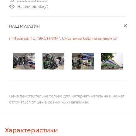
Нашли ошибку?
НАШ МАГАЗИН
г. Москва, ТЦ "ЭКСТРИМ", Смольная 63Б, павильон Б1
Цена действительна только для интернет-магазина и может
отличаться от цен в розничных магазинах
Характеристики