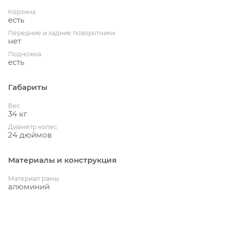
Корзина
есть
Передние и задние поворотники
нет
Подножка
есть
Габариты
Вес
34 кг
Диаметр колес
24 дюймов
Материалы и конструкция
Материал рамы
алюминий