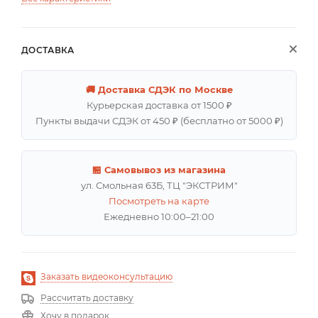
ДОСТАВКА
🚚 Доставка СДЭК по Москве
Курьерская доставка от 1500 ₽
Пункты выдачи СДЭК от 450 ₽ (бесплатно от 5000 ₽)
🏪 Самовывоз из магазина
ул. Смольная 63Б, ТЦ "ЭКСТРИМ"
Посмотреть на карте
Ежедневно 10:00–21:00
Заказать видеоконсультацию
Рассчитать доставку
Хочу в подарок