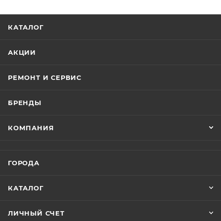
КАТАЛОГ
АКЦИИ
РЕМОНТ И СЕРВИС
БРЕНДЫ
КОМПАНИЯ
ГОРОДА
КАТАЛОГ
ЛИЧНЫЙ СЧЕТ