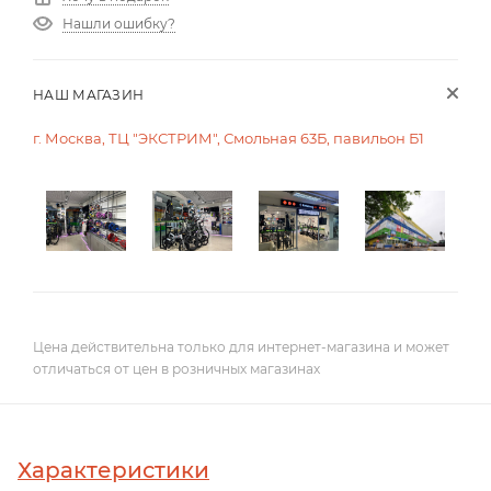
Нашли ошибку?
НАШ МАГАЗИН
г. Москва, ТЦ "ЭКСТРИМ", Смольная 63Б, павильон Б1
Цена действительна только для интернет-магазина и может
отличаться от цен в розничных магазинах
Характеристики