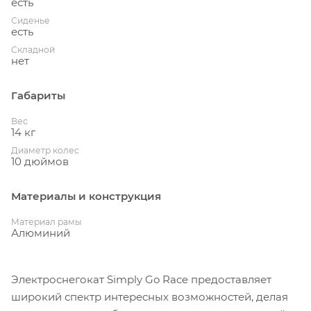
есть
Сиденье
есть
Складной
нет
Габариты
Вес
14 кг
Диаметр колес
10 дюймов
Материалы и конструкция
Материал рамы
Алюминий
Электроснегокат Simply Go Race предоставляет
широкий спектр интересных возможностей, делая