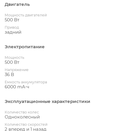
Двигатель
Мощность двигателей
500 Вт
Привод
задний
Электропитание
Мощность
500 Вт
Напряжение
36 В
Емкость аккумулятора
6000 mА⋅ч
Эксплуатационные характеристики
Количество колес
Одноколесный
Количество скоростей
2 вперед и 1 назад