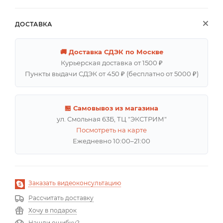
ДОСТАВКА
🚚 Доставка СДЭК по Москве
Курьерская доставка от 1500 ₽
Пункты выдачи СДЭК от 450 ₽ (бесплатно от 5000 ₽)
🏪 Самовывоз из магазина
ул. Смольная 63Б, ТЦ "ЭКСТРИМ"
Посмотреть на карте
Ежедневно 10:00–21:00
Заказать видеоконсультацию
Рассчитать доставку
Хочу в подарок
Нашли ошибку?