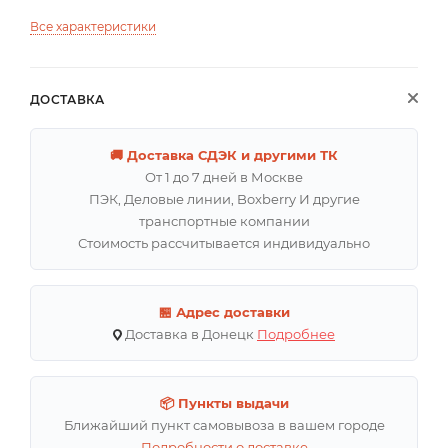
Все характеристики
ДОСТАВКА
🚚 Доставка СДЭК и другими ТК
От 1 до 7 дней в Москве
ПЭК, Деловые линии, Boxberry И другие
транспортные компании
Стоимость рассчитывается индивидуально
🏪 Адрес доставки
Доставка в Донецк
Подробнее
📦 Пункты выдачи
Ближайший пункт самовывоза в вашем городе
Подробности о доставке