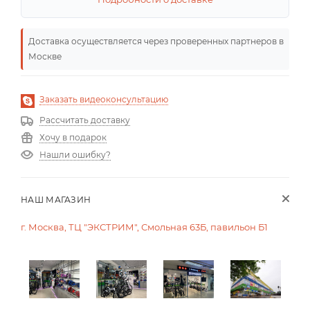
Доставка осуществляется через проверенных партнеров в
Москве
Заказать видеоконсультацию
Рассчитать доставку
Хочу в подарок
Нашли ошибку?
НАШ МАГАЗИН
г. Москва, ТЦ "ЭКСТРИМ", Смольная 63Б, павильон Б1