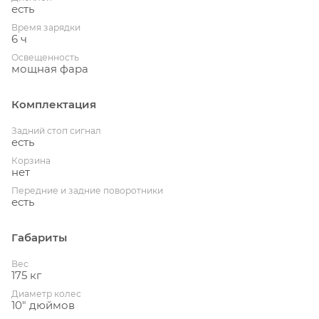
есть
Время зарядки
6 ч
Освещенность
мощная фара
Комплектация
Задний стоп сигнал
есть
Корзина
нет
Передние и задние поворотники
есть
Габариты
Вес
175 кг
Диаметр колес
10" дюймов