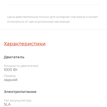
Цена действительна только для интернет-магазина и может
отличаться от цен в розничных магазинах
Характеристики
Двигатель
Мощность двигателей
1000 Вт
Привод
задний
Электропитание
Тип аккумулятора
SLA