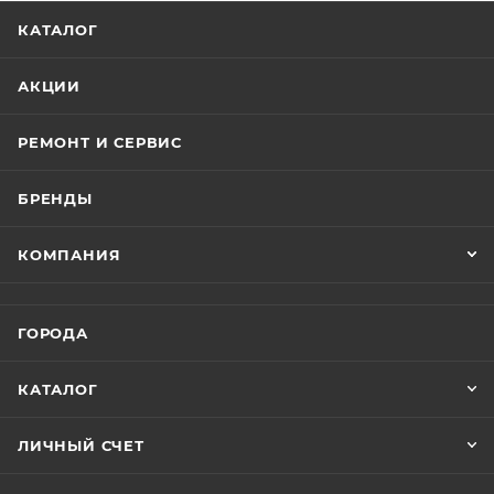
КАТАЛОГ
АКЦИИ
РЕМОНТ И СЕРВИС
БРЕНДЫ
КОМПАНИЯ
ГОРОДА
КАТАЛОГ
ЛИЧНЫЙ СЧЕТ