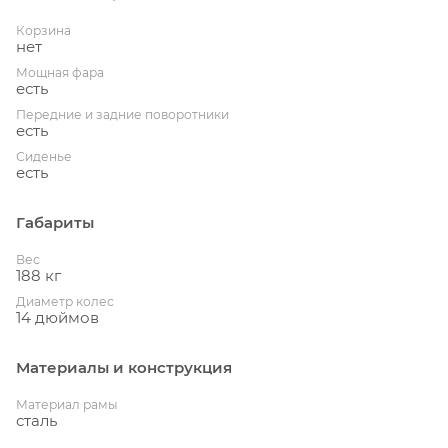
Корзина
нет
Мощная фара
есть
Передние и задние поворотники
есть
Сиденье
есть
Габариты
Вес
188 кг
Диаметр колес
14 дюймов
Материалы и конструкция
Материал рамы
сталь