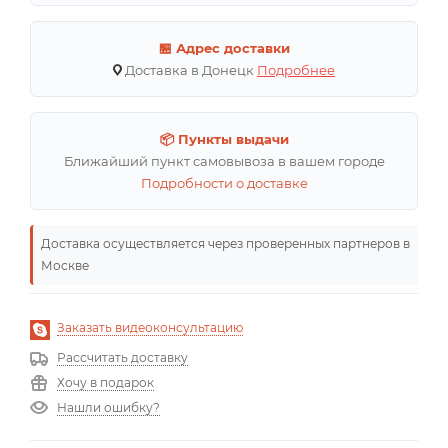
🏪 Адрес доставки
Доставка в Донецк
Подробнее
📦 Пункты выдачи
Ближайший пункт самовывоза в вашем городе
Подробности о доставке
Доставка осуществляется через проверенных партнеров в
Москве
Заказать видеоконсультацию
Рассчитать доставку
Хочу в подарок
Нашли ошибку?