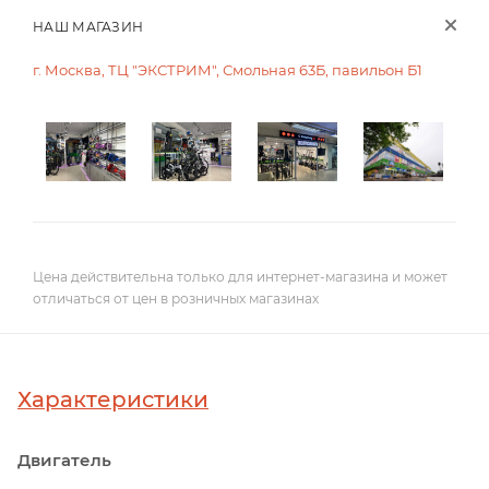
НАШ МАГАЗИН
г. Москва, ТЦ "ЭКСТРИМ", Смольная 63Б, павильон Б1
Цена действительна только для интернет-магазина и может
отличаться от цен в розничных магазинах
Характеристики
Двигатель