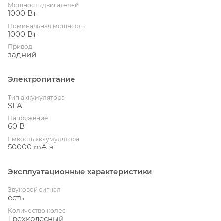
Мощность двигателей
1000 Вт
Номинальная мощность
1000 Вт
Привод
задний
Электропитание
Тип аккумулятора
SLA
Напряжение
60 В
Емкость аккумулятора
50000 mА⋅ч
Эксплуатационные характеристики
Звуковой сигнал
есть
Количество колес
Трехколесный