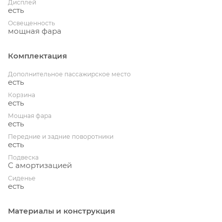
Дисплей
есть
Освещенность
мощная фара
Комплектация
Дополнительное пассажирское место
есть
Корзина
есть
Мощная фара
есть
Передние и задние поворотники
есть
Подвеска
С амортизацией
Сиденье
есть
Материалы и конструкция