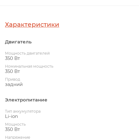
Характеристики
Двигатель
Мощность двигателей
350 Вт
Номинальная мощность
350 Вт
Привод
задний
Электропитание
Тип аккумулятора
Li-ion
Мощность
350 Вт
Напряжение