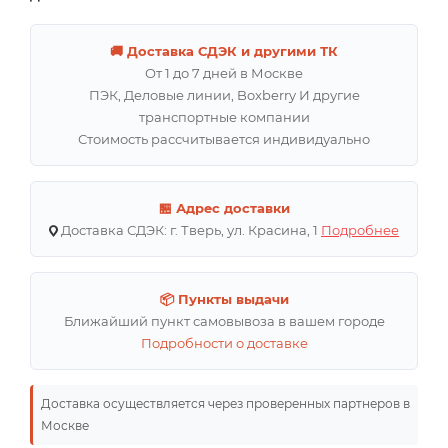
🚚 Доставка СДЭК и другими ТК
От 1 до 7 дней в Москве
ПЭК, Деловые линии, Boxberry И другие
транспортные компании
Стоимость рассчитывается индивидуально
🏪 Адрес доставки
Доставка СДЭК: г. Тверь, ул. Красина, 1
Подробнее
📦 Пункты выдачи
Ближайший пункт самовывоза в вашем городе
Подробности о доставке
Доставка осуществляется через проверенных партнеров в
Москве