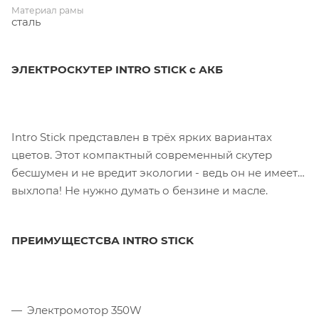
Материал рамы
сталь
ЭЛЕКТРОСКУТЕР INTRO STICK с АКБ
Intro Stick представлен в трёх ярких вариантах
цветов. Этот компактный современный скутер
бесшумен и не вредит экологии - ведь он не имеет
выхлопа! Не нужно думать о бензине и масле.
ПРЕИМУЩЕСТСВА INTRO STICK
Электромотор 350W