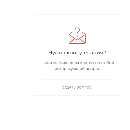
Нужна консультация?
Наши специалисты ответят на любой
интересующий вопрос
ЗАДАТЬ ВОПРОС