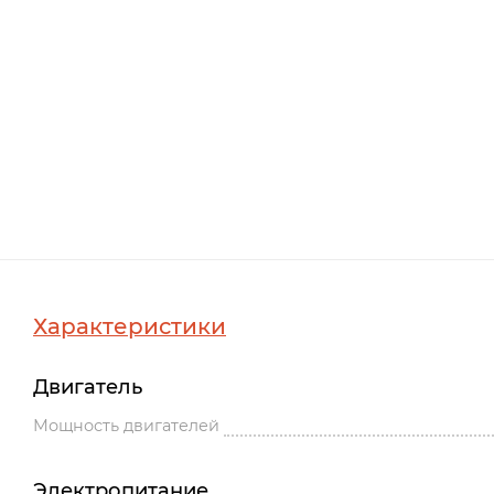
Характеристики
Двигатель
Мощность двигателей
Электропитание