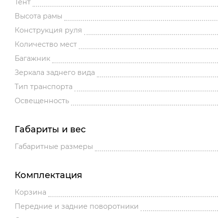
Тент
Высота рамы
Конструкция руля
Количество мест
Багажник
Зеркала заднего вида
Тип транспорта
Освещенность
Габариты и вес
Габаритные размеры
Комплектация
Корзина
Передние и задние поворотники