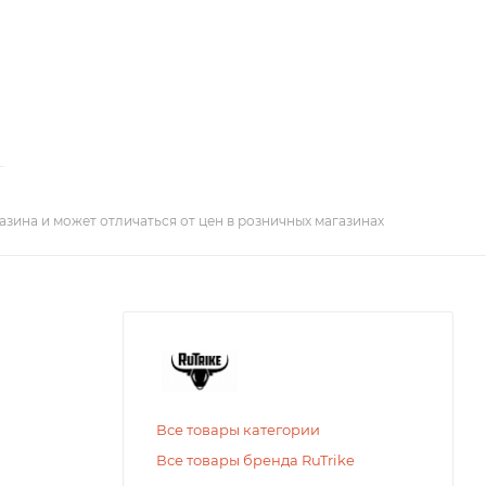
азина и может отличаться от цен в розничных магазинах
Все товары категории
Все товары бренда RuTrike