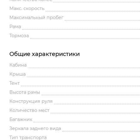
Макс. скорость
Максимальный пробег
Рама
Тормоза
Общие характеристики
Кабина
Крыша
Тент
Высота рамы
Конструкция руля
Количество мест
Багажник
Зеркала заднего вида
Тип транспорта