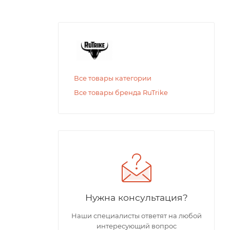
Все товары категории
Все товары бренда RuTrike
Нужна консультация?
Наши специалисты ответят на любой
интересующий вопрос