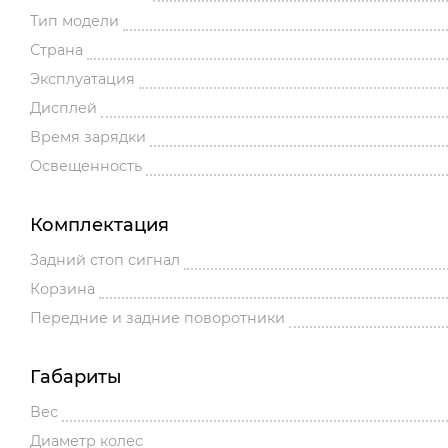
Тип модели
Страна
Эксплуатация
Дисплей
Время зарядки
Освещенность
Комплектация
Задний стоп сигнал
Корзина
Передние и задние поворотники
Габариты
Вес
Диаметр колес