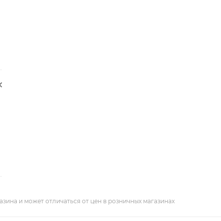
азина и может отличаться от цен в розничных магазинах