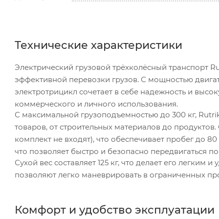
Технические характеристики
Электрический грузовой трёхколёсный транспорт Ru
эффективной перевозки грузов. С мощностью двигат
электротрицикл сочетает в себе надежность и высо
коммерческого и личного использования.
С максимальной грузоподъемностью до 300 кг, Rutri
товаров, от строительных материалов до продуктов
комплект не входят), что обеспечивает пробег до 80
что позволяет быстро и безопасно передвигаться по
Сухой вес составляет 125 кг, что делает его легким
позволяют легко маневрировать в ограниченных про
Комфорт и удобство эксплуатации