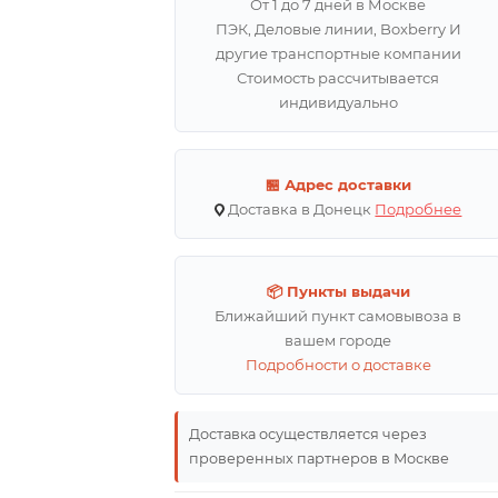
От 1 до 7 дней в Москве
ПЭК, Деловые линии, Boxberry И
другие транспортные компании
Стоимость рассчитывается
индивидуально
🏪 Адрес доставки
Доставка в Донецк
Подробнее
📦 Пункты выдачи
Ближайший пункт самовывоза в
вашем городе
Подробности о доставке
Доставка осуществляется через
проверенных партнеров в Москве