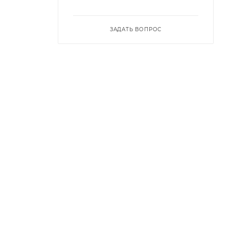
ЗАДАТЬ ВОПРОС