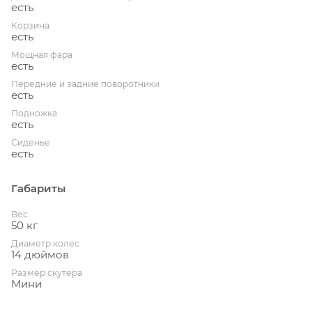
есть
Корзина
есть
Мощная фара
есть
Передние и задние поворотники
есть
Подножка
есть
Сиденье
есть
Габариты
Вес
50 кг
Диаметр колес
14 дюймов
Размер скутера
Мини