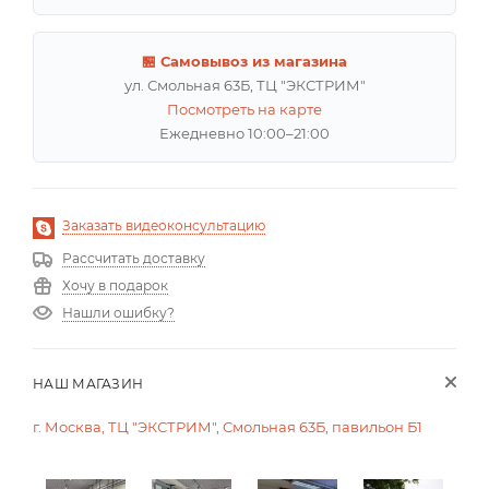
🏪 Самовывоз из магазина
ул. Смольная 63Б, ТЦ "ЭКСТРИМ"
Посмотреть на карте
Ежедневно 10:00–21:00
Заказать видеоконсультацию
Рассчитать доставку
Хочу в подарок
Нашли ошибку?
НАШ МАГАЗИН
г. Москва, ТЦ "ЭКСТРИМ", Смольная 63Б, павильон Б1