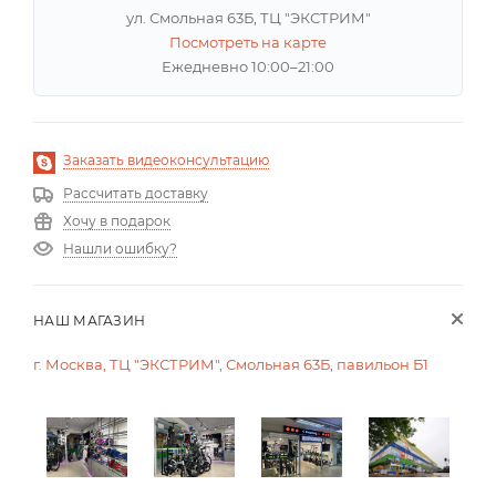
ул. Смольная 63Б, ТЦ "ЭКСТРИМ"
Посмотреть на карте
Ежедневно 10:00–21:00
Заказать видеоконсультацию
Рассчитать доставку
Хочу в подарок
Нашли ошибку?
НАШ МАГАЗИН
г. Москва, ТЦ "ЭКСТРИМ", Смольная 63Б, павильон Б1