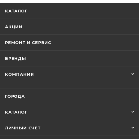
КАТАЛОГ
АКЦИИ
РЕМОНТ И СЕРВИС
БРЕНДЫ
КОМПАНИЯ
ГОРОДА
КАТАЛОГ
ЛИЧНЫЙ СЧЕТ