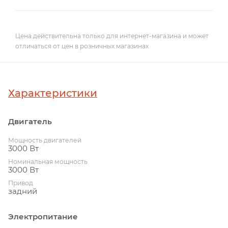
Цена действительна только для интернет-магазина и может
отличаться от цен в розничных магазинах
Характеристики
Двигатель
Мощность двигателей
3000 Вт
Номинальная мощность
3000 Вт
Привод
задний
Электропитание