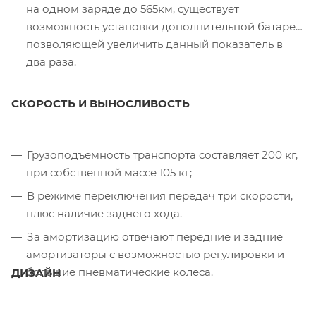
на одном заряде до 565км, существует
возможность установки дополнительной батареи,
позволяющей увеличить данный показатель в
два раза.
СКОРОСТЬ И ВЫНОСЛИВОСТЬ
Грузоподъемность транспорта составляет 200 кг,
при собственной массе 105 кг;
В режиме переключения передач три скорости,
плюс наличие заднего хода.
За амортизацию отвечают передние и задние
амортизаторы с возможностью регулировки и
большие пневматические колеса.
ДИЗАЙН