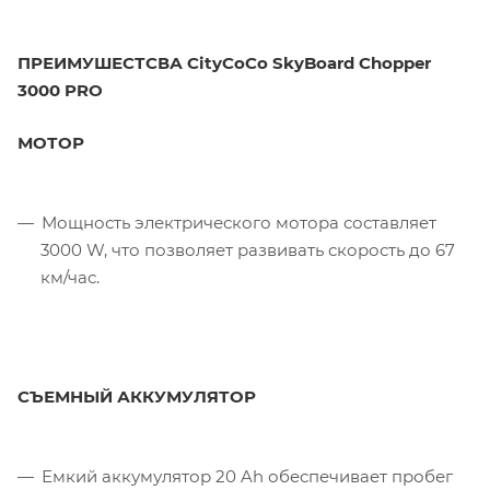
ПРЕИМУШЕСТСВА CityCoCo SkyBoard Chopper
3000 PRO
МОТОР
Мощность электрического мотора составляет
3000 W, что позволяет развивать скорость до 67
км/час.
СЪЕМНЫЙ АККУМУЛЯТОР
Емкий аккумулятор 20 Ah обеспечивает пробег