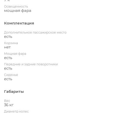
Освещенность
мощная фара
Комплектация
Дополнительное пассажирское место
есть
Корзина
нет
Мощная фара
есть
Передние и задние поворотники
есть
Сиденье
есть
Габариты
Вес
36 кг
Диаметр колес