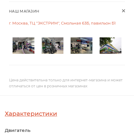
НАШ МАГАЗИН
г. Москва, ТЦ "ЭКСТРИМ", Смольная 63Б, павильон Б1
Цена действительна только для интернет-магазина и может
отличаться от цен в розничных магазинах
Характеристики
Двигатель