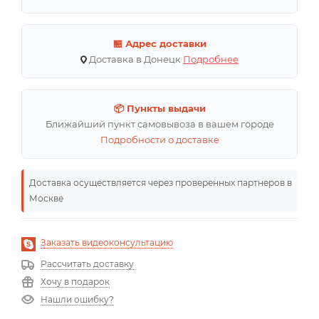
🏪 Адрес доставки
Доставка в Донецк
Подробнее
📦 Пункты выдачи
Ближайший пункт самовывоза в вашем городе
Подробности о доставке
Доставка осуществляется через проверенных партнеров в
Москве
Заказать видеоконсультацию
Рассчитать доставку
Хочу в подарок
Нашли ошибку?