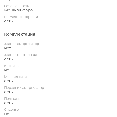
Освещенность
Мощная фара
Регулятор скорости
есть
Комплектация
Задний амортизатор
нет
Задний стоп сигнал
есть
Корзина
нет
Мощная фара
есть
Передний амортизатор
есть
Подножка
есть
Сиденье
нет