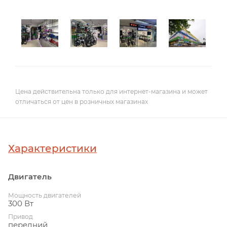
Цена действительна только для интернет-магазина и может
отличаться от цен в розничных магазинах
Характеристики
Двигатель
Мощность двигателей
300 Вт
Привод
передний