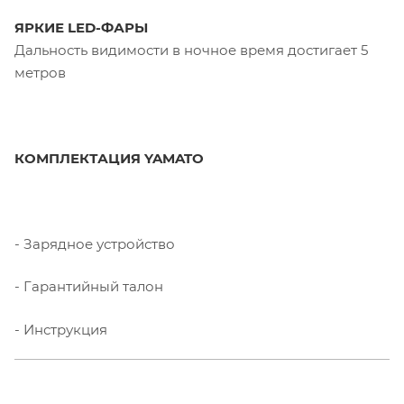
ЯРКИЕ LED-ФАРЫ
Дальность видимости в ночное время достигает 5
метров
КОМПЛЕКТАЦИЯ YAMATO
- Зарядное устройство
- Гарантийный талон
- Инструкция