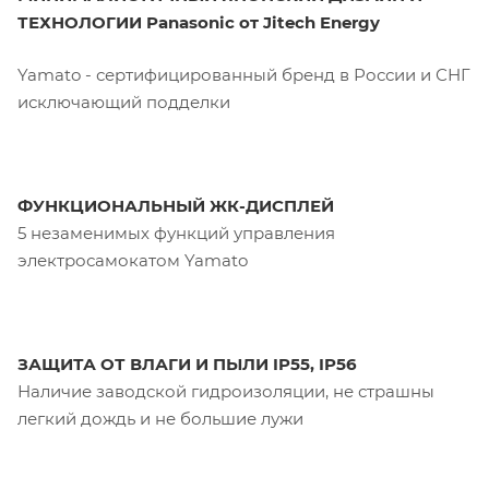
ТЕХНОЛОГИИ Panasonic от Jitech Energy
Yamato - сертифицированный бренд в России и СНГ
исключающий подделки
ФУНКЦИОНАЛЬНЫЙ ЖК-ДИСПЛЕЙ
5 незаменимых функций управления
электросамокатом Yamato
ЗАЩИТА ОТ ВЛАГИ И ПЫЛИ IP55, IP56
Наличие заводской гидроизоляции, не страшны
легкий дождь и не большие лужи