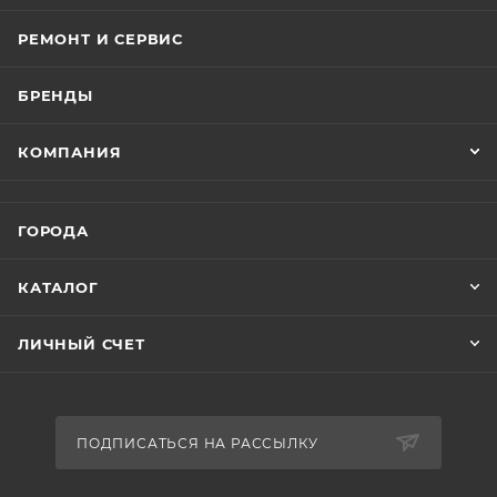
РЕМОНТ И СЕРВИС
БРЕНДЫ
КОМПАНИЯ
ГОРОДА
КАТАЛОГ
ЛИЧНЫЙ СЧЕТ
ПОДПИСАТЬСЯ НА РАССЫЛКУ