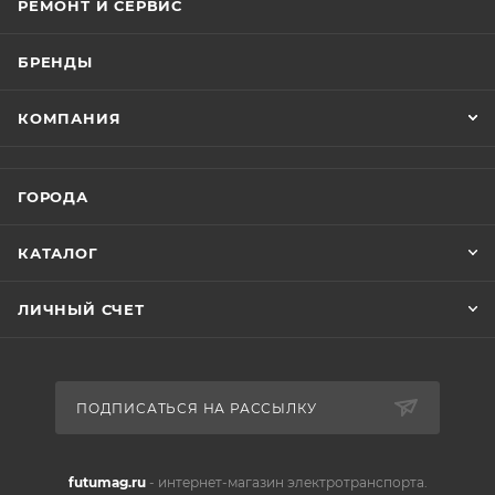
РЕМОНТ И СЕРВИС
БРЕНДЫ
КОМПАНИЯ
ГОРОДА
КАТАЛОГ
ЛИЧНЫЙ СЧЕТ
ПОДПИСАТЬСЯ НА РАССЫЛКУ
futumag.ru
- интернет-магазин электротранспорта.