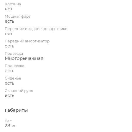
Корзина
нет
Мощная фара
есть
Передние и задние поворотники
нет
Передний амортизатор
есть
Подвеска
Многорычажная
Подножка
есть
Сиденье
есть
Складной руль
есть
Габариты
Вес
28 кг