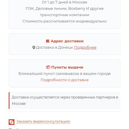
От 1 до 7 дней в Москве
ПЭК, Деловые линии, Boxberry И другие
транспортные компании
Стоимость рассчитывается индивидуально
🏪 Адрес доставки
Доставка в Донецк
Подробнее
📦 Пункты выдачи
Ближайший пункт самовывоза в вашем городе
Подробности о доставке
Доставка осуществляется через проверенных партнеров в
Москве
Заказать видеоконсультацию