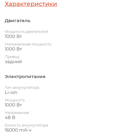
Характеристики
Двигатель
Мощность двигателей
1000 Вт
Номинальная мощность
1000 Вт
Привод
задний
Электропитание
Тип аккумулятора
Li-ion
Мощность
1000 Вт
Напряжение
48 В
Емкость аккумулятора
16000 mА⋅ч