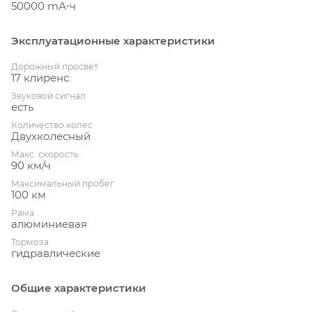
50000 mА⋅ч
Эксплуатационные характеристики
Дорожный просвет
17 клиренс
Звуковой сигнал
есть
Количество колес
Двухколесный
Макс. скорость
90 км/ч
Максимальный пробег
100 км
Рама
алюминиевая
Тормоза
гидравлические
Общие характеристики