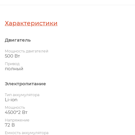
Характеристики
Двигатель
Мощность двигателей
500 Вт
Привод
полный
Электропитание
Тип аккумулятора
Li-ion
Мощность
4500*2 Вт
Напряжение
72 В
Емкость аккумулятора