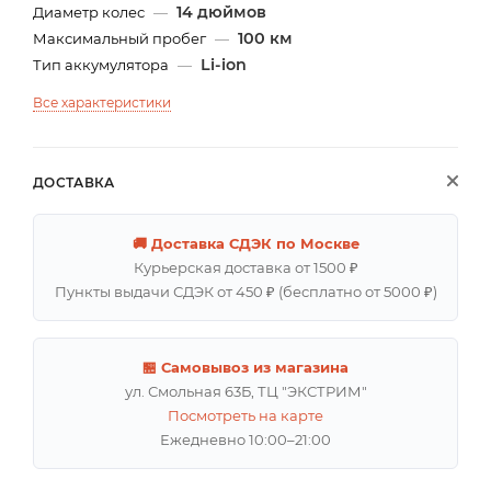
14 дюймов
Диаметр колес
—
100 км
Максимальный пробег
—
Li-ion
Тип аккумулятора
—
Все характеристики
ДОСТАВКА
🚚 Доставка СДЭК по Москве
Курьерская доставка от 1500 ₽
Пункты выдачи СДЭК от 450 ₽ (бесплатно от 5000 ₽)
🏪 Самовывоз из магазина
ул. Смольная 63Б, ТЦ "ЭКСТРИМ"
Посмотреть на карте
Ежедневно 10:00–21:00