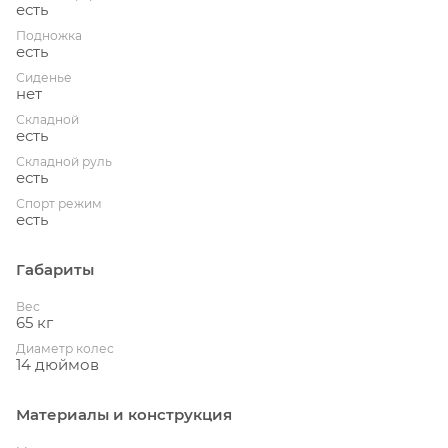
есть
Подножка
есть
Сиденье
нет
Складной
есть
Складной руль
есть
Спорт режим
есть
Габариты
Вес
65 кг
Диаметр колес
14 дюймов
Материалы и конструкция