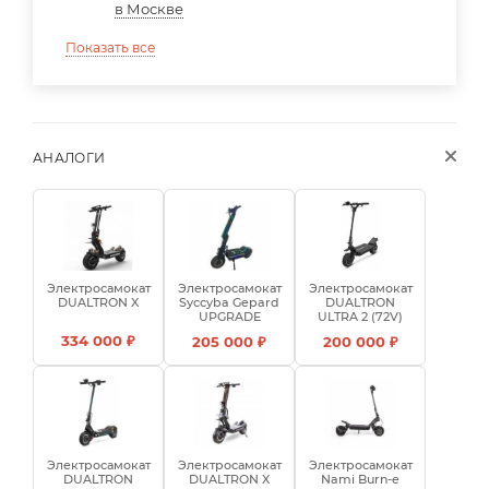
в Москве
Показать все
АНАЛОГИ
Электросамокат
Электросамокат
Электросамокат
DUALTRON X
Syccyba Gepard
DUALTRON
UPGRADE
ULTRA 2 (72V)
334 000 ₽
205 000 ₽
200 000 ₽
Электросамокат
Электросамокат
Электросамокат
DUALTRON
DUALTRON X
Nami Burn-e