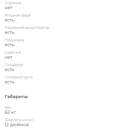
Корзина
нет
Мощная фара
есть
Передний амортизатор
есть
Подножка
есть
Сиденье
нет
Складной
есть
Складной руль
есть
Габариты
Вес
62 кг
Диаметр колес
12 дюймов