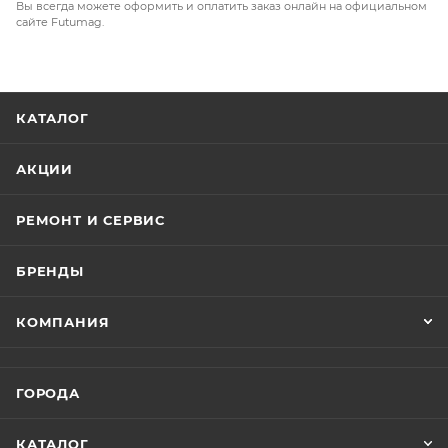
Вы всегда можете оформить и оплатить заказ онлайн на официальном
сайте Futumag.
КАТАЛОГ
АКЦИИ
РЕМОНТ И СЕРВИС
БРЕНДЫ
КОМПАНИЯ
ГОРОДА
КАТАЛОГ