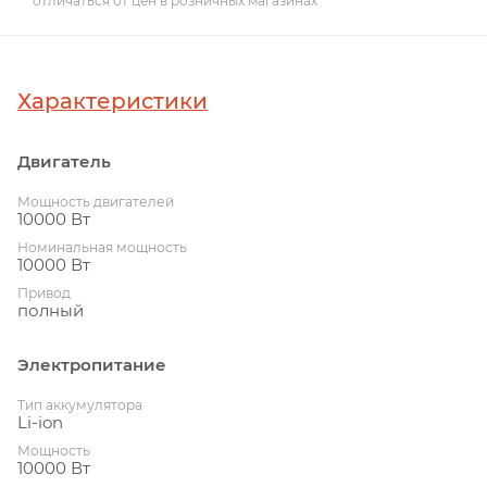
отличаться от цен в розничных магазинах
Характеристики
Двигатель
Мощность двигателей
10000 Вт
Номинальная мощность
10000 Вт
Привод
полный
Электропитание
Тип аккумулятора
Li-ion
Мощность
10000 Вт