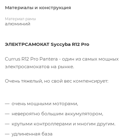
Материалы и конструкция
Материал рамы
алюминий
ЭЛЕКТРСАМОКАТ Syccyba R12 Pro
Currus R12 Pro Pantera - один из самых мощных
электросамокатов на рынке.
Очень тяжелый, но свой вес компенсирует:
очень мощными моторами,
невероятно большим аккумулятором,
крутыми контроллерами и многим другим.
удлиненная база