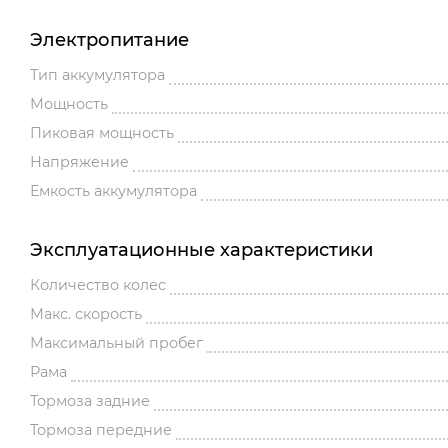
Электропитание
Тип аккумулятора
Мощность
Пиковая мощность
Напряжение
Емкость аккумулятора
Эксплуатационные характеристики
Количество колес
Макс. скорость
Максимальный пробег
Рама
Тормоза задние
Тормоза передние