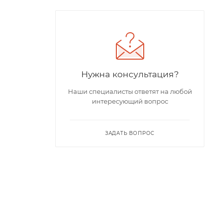
Нужна консультация?
Наши специалисты ответят на любой
интересующий вопрос
ЗАДАТЬ ВОПРОС