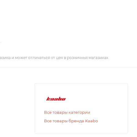
азина и может отличаться от цен в розничных магазинах
Все товары категории
Все товары бренда Kaabo