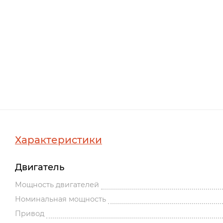
Характеристики
Двигатель
Мощность двигателей
Номинальная мощность
Привод