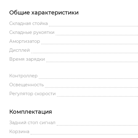
Общие характеристики
Складная стойка
Складные рукоятки
Амортизатор
Дисплей
Время зарядки
Контроллер
Освещенность
Регулятор скорости
Комплектация
Задний стоп сигнал
Корзина