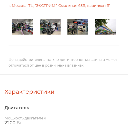
г. Москва, ТЦ "ЭКСТРИМ", Смольная 63Б, павильон Б1
Цена действительна только для интернет-магазина и может
отличаться от цен в розничных магазинах
Характеристики
Двигатель
Мощность двигателей
2200 Вт