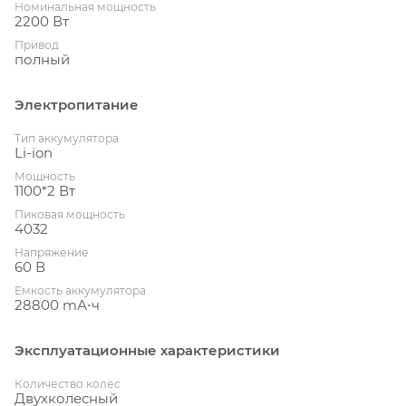
Номинальная мощность
2200 Вт
Привод
полный
Электропитание
Тип аккумулятора
Li-ion
Мощность
1100*2 Вт
Пиковая мощность
4032
Напряжение
60 В
Емкость аккумулятора
28800 mА⋅ч
Эксплуатационные характеристики
Количество колес
Двухколесный