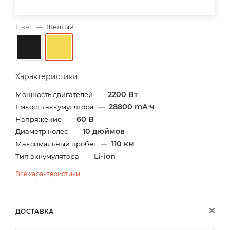
Цвет
—
Желтый
Характеристики
2200 Вт
Мощность двигателей
—
28800 mА⋅ч
Емкость аккумулятора
—
60 В
Напряжение
—
10 дюймов
Диаметр колес
—
110 км
Максимальный пробег
—
Li-ion
Тип аккумулятора
—
Все характеристики
ДОСТАВКА