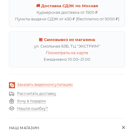
🚚 Доставка СДЭК по Москве
Курьерская доставка от 1500 ₽
Пункты выдачи СДЭК от 450 ₽ (бесплатно от 5000 ₽)
🏪 Самовывоз из магазина
ул. Смольная 63Б, ТЦ "ЭКСТРИМ"
Посмотреть на карте
Ежедневно 10:00–21:00
Заказать видеоконсультацию
Рассчитать доставку
Хочу в подарок
Нашли ошибку?
НАШ МАГАЗИН