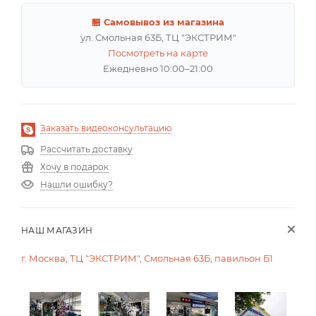
🏪 Самовывоз из магазина
ул. Смольная 63Б, ТЦ "ЭКСТРИМ"
Посмотреть на карте
Ежедневно 10:00–21:00
Заказать видеоконсультацию
Рассчитать доставку
Хочу в подарок
Нашли ошибку?
НАШ МАГАЗИН
г. Москва, ТЦ "ЭКСТРИМ", Смольная 63Б, павильон Б1