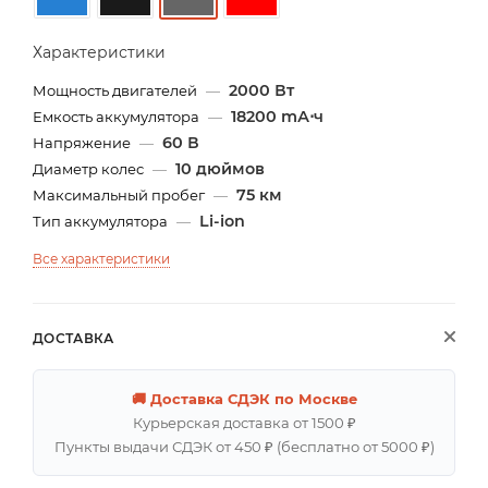
Характеристики
2000 Вт
Мощность двигателей
—
18200 mА⋅ч
Емкость аккумулятора
—
60 В
Напряжение
—
10 дюймов
Диаметр колес
—
75 км
Максимальный пробег
—
Li-ion
Тип аккумулятора
—
Все характеристики
ДОСТАВКА
🚚 Доставка СДЭК по Москве
Курьерская доставка от 1500 ₽
Пункты выдачи СДЭК от 450 ₽ (бесплатно от 5000 ₽)