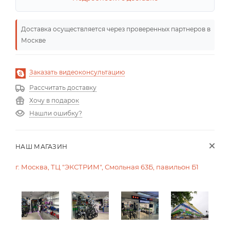
Доставка осуществляется через проверенных партнеров в
Москве
Заказать видеоконсультацию
Рассчитать доставку
Хочу в подарок
Нашли ошибку?
НАШ МАГАЗИН
г. Москва, ТЦ "ЭКСТРИМ", Смольная 63Б, павильон Б1