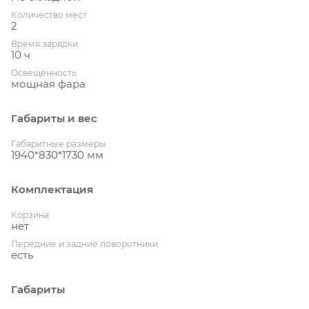
Количество мест
2
Время зарядки
10 ч
Освещенность
мощная фара
Габариты и вес
Габаритные размеры
1940*830*1730 мм
Комплектация
Корзина
нет
Передние и задние поворотники
есть
Габариты