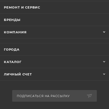
РЕМОНТ И СЕРВИС
БРЕНДЫ
КОМПАНИЯ
ГОРОДА
КАТАЛОГ
ЛИЧНЫЙ СЧЕТ
ПОДПИСАТЬСЯ НА РАССЫЛКУ