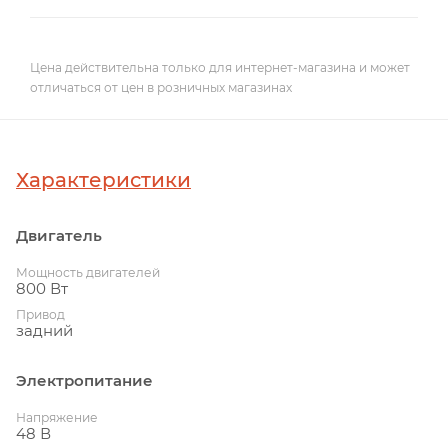
Цена действительна только для интернет-магазина и может
отличаться от цен в розничных магазинах
Характеристики
Двигатель
Мощность двигателей
800 Вт
Привод
задний
Электропитание
Напряжение
48 В