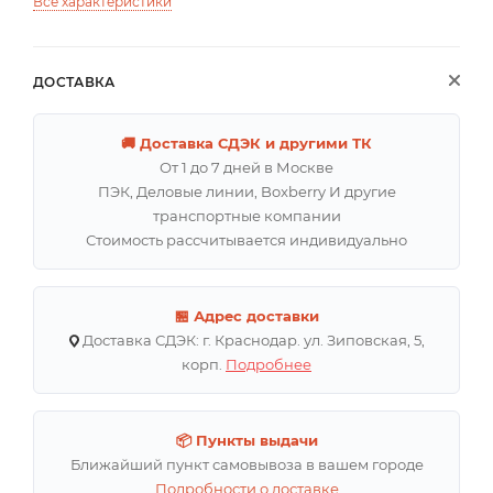
Все характеристики
ДОСТАВКА
🚚 Доставка СДЭК и другими ТК
От 1 до 7 дней в Москве
ПЭК, Деловые линии, Boxberry И другие
транспортные компании
Стоимость рассчитывается индивидуально
🏪 Адрес доставки
Доставка СДЭК: г. Краснодар. ул. Зиповская, 5,
корп.
Подробнее
📦 Пункты выдачи
Ближайший пункт самовывоза в вашем городе
Подробности о доставке