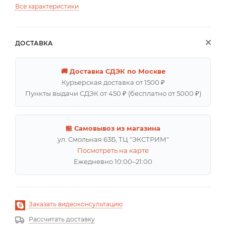
Все характеристики
ДОСТАВКА
🚚 Доставка СДЭК по Москве
Курьерская доставка от 1500 ₽
Пункты выдачи СДЭК от 450 ₽ (бесплатно от 5000 ₽)
🏪 Самовывоз из магазина
ул. Смольная 63Б, ТЦ "ЭКСТРИМ"
Посмотреть на карте
Ежедневно 10:00–21:00
Заказать видеоконсультацию
Рассчитать доставку