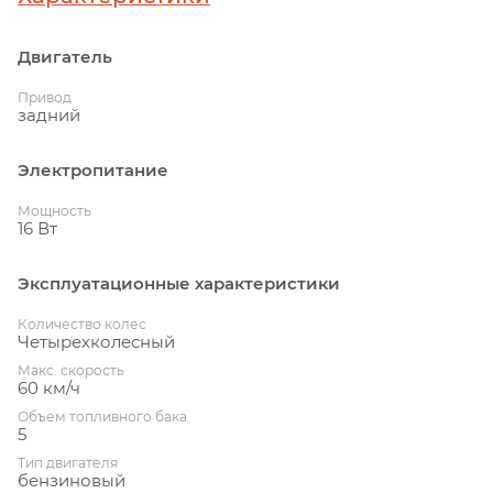
Двигатель
Привод
задний
Электропитание
Мощность
16 Вт
Эксплуатационные характеристики
Количество колес
Четырехколесный
Макс. скорость
60 км/ч
Объем топливного бака
5
Тип двигателя
бензиновый