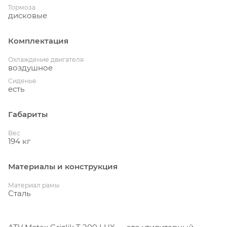
Тормоза
дисковые
Комплектация
Охлаждение двигателя
воздушное
Сиденье
есть
Габариты
Вес
194 кг
Материалы и конструкция
Материал рамы
Сталь