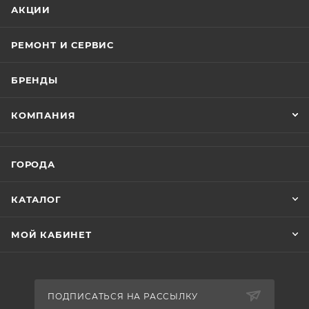
АКЦИИ
РЕМОНТ И СЕРВИС
БРЕНДЫ
КОМПАНИЯ
ГОРОДА
КАТАЛОГ
МОЙ КАБИНЕТ
ПОДПИСАТЬСЯ НА РАССЫЛКУ