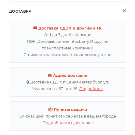
ДОСТАВКА
🚚 Доставка СДЭК и другими ТК
От 1 до 7 дней в Москве
ПЭК, Деловые линии, Boxberry И другие
транспортные компании
Стоимость рассчитывается индивидуально
🏪 Адрес доставки
Доставка СДЭК: г. Санкт-Петербург. ул.
Жуковского, 57, пом.19.
Подробнее
📦 Пункты выдачи
Ближайший пункт самовывоза в вашем городе
Подробности о доставке