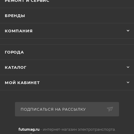
РЕМОНТ И СЕРВИС
БРЕНДЫ
КОМПАНИЯ
ГОРОДА
КАТАЛОГ
МОЙ КАБИНЕТ
ПОДПИСАТЬСЯ НА РАССЫЛКУ
futumag.ru
- интернет-магазин электротранспорта.