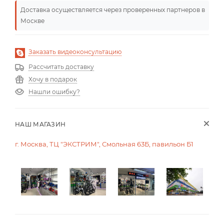
Доставка осуществляется через проверенных партнеров в
Москве
Заказать видеоконсультацию
Рассчитать доставку
Хочу в подарок
Нашли ошибку?
НАШ МАГАЗИН
г. Москва, ТЦ "ЭКСТРИМ", Смольная 63Б, павильон Б1