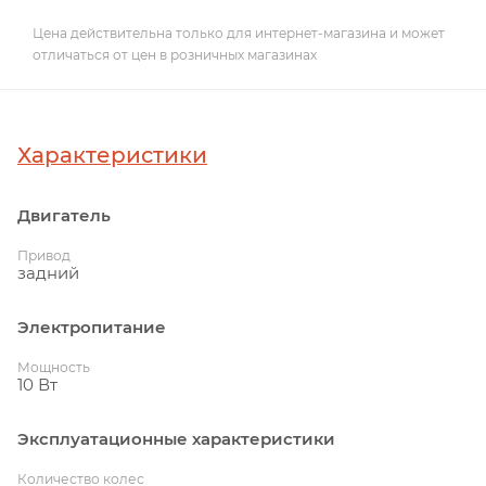
Цена действительна только для интернет-магазина и может
отличаться от цен в розничных магазинах
Характеристики
Двигатель
Привод
задний
Электропитание
Мощность
10 Вт
Эксплуатационные характеристики
Количество колес