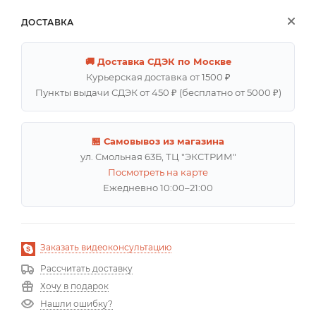
ДОСТАВКА
🚚 Доставка СДЭК по Москве
Курьерская доставка от 1500 ₽
Пункты выдачи СДЭК от 450 ₽ (бесплатно от 5000 ₽)
🏪 Самовывоз из магазина
ул. Смольная 63Б, ТЦ "ЭКСТРИМ"
Посмотреть на карте
Ежедневно 10:00–21:00
Заказать видеоконсультацию
Рассчитать доставку
Хочу в подарок
Нашли ошибку?