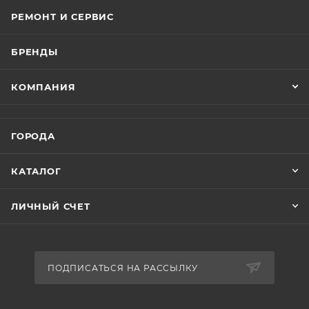
РЕМОНТ И СЕРВИС
БРЕНДЫ
КОМПАНИЯ
ГОРОДА
КАТАЛОГ
ЛИЧНЫЙ СЧЕТ
ПОДПИСАТЬСЯ НА РАССЫЛКУ