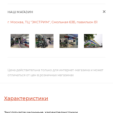
НАШ МАГАЗИН
г. Москва, ТЦ "ЭКСТРИМ", Смольная 63Б, павильон Б1
Цена действительна только для интернет-магазина и может
отличаться от цен в розничных магазинах
Характеристики
Эксплуатационные характеристики