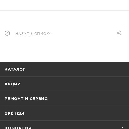
НАЗАД К СПИСКУ
КАТАЛОГ
АКЦИИ
РЕМОНТ И СЕРВИС
БРЕНДЫ
КОМПАНИЯ