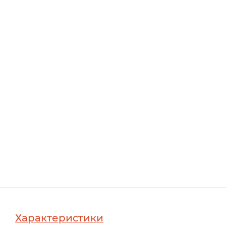
Характеристики