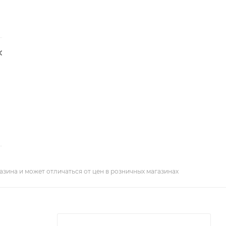
азина и может отличаться от цен в розничных магазинах