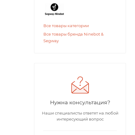
Все товары категории
Все товары бренда Ninebot &
Segway
Нужна консультация?
Наши специалисты ответят на любой
интересующий вопрос