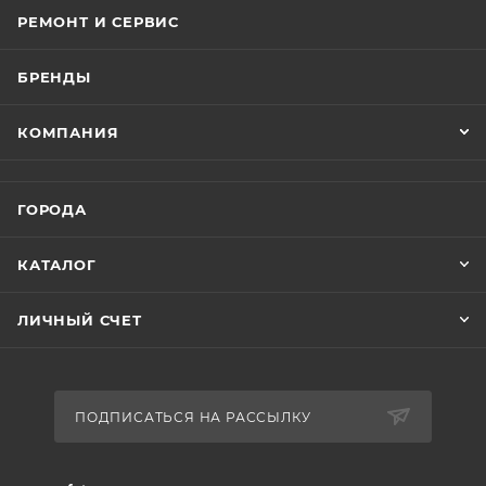
РЕМОНТ И СЕРВИС
БРЕНДЫ
КОМПАНИЯ
ГОРОДА
КАТАЛОГ
ЛИЧНЫЙ СЧЕТ
ПОДПИСАТЬСЯ НА РАССЫЛКУ