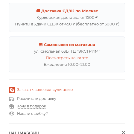
🚚 Доставка СДЭК по Москве
Курьерская доставка от 1500 ₽
Пункты выдачи СДЭК от 450 ₽ (бесплатно от 5000 ₽)
🏪 Самовывоз из магазина
ул. Смольная 63Б, ТЦ "ЭКСТРИМ"
Посмотреть на карте
Ежедневно 10:00–21:00
Заказать видеоконсультацию
Рассчитать доставку
Хочу в подарок
Нашли ошибку?
НАШ МАГАЗИН