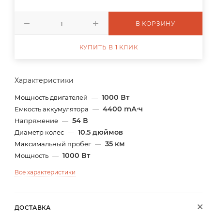
В КОРЗИНУ
КУПИТЬ В 1 КЛИК
Характеристики
1000 Вт
Мощность двигателей
—
4400 mА⋅ч
Емкость аккумулятора
—
54 В
Напряжение
—
10.5 дюймов
Диаметр колес
—
35 км
Максимальный пробег
—
1000 Вт
Мощность
—
Все характеристики
ДОСТАВКА