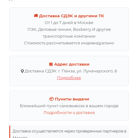
🚚 Доставка СДЭК и другими ТК
От 1 до 7 дней в Москве
ПЭК, Деловые линии, Boxberry И другие
транспортные компании
Стоимость рассчитывается индивидуально
🏪 Адрес доставки
Доставка СДЭК: г. Пенза, ул. Луначарского, 6
Подробнее
📦 Пункты выдачи
Ближайший пункт самовывоза в вашем городе
Подробности о доставке
Доставка осуществляется через проверенных партнеров в
Москве