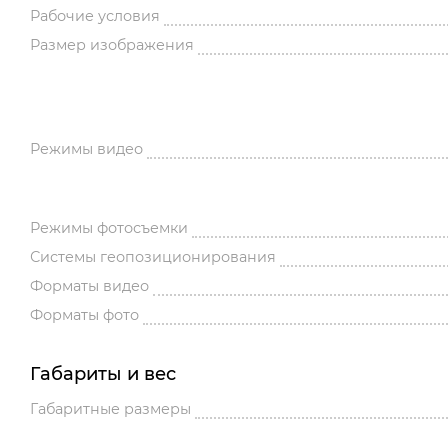
Рабочие условия
Размер изображения
Режимы видео
Режимы фотосъемки
Системы геопозиционирования
Форматы видео
Форматы фото
Габариты и вес
Габаритные размеры