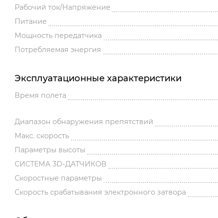
Рабочий ток/Напряжение
Питание
Мощность передатчика
Потребляемая энергия
Эксплуатационные характеристики
Время полета
Диапазон обнаружения препятствий
Макс. скорость
Параметры высоты
СИСТЕМА 3D-ДАТЧИКОВ
Скоростные параметры
Скорость срабатывания электронного затвора