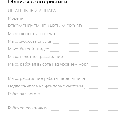
Общие характеристики
ЛЕТАТЕЛЬНЫЙ АППАРАТ
Модели
РЕКОМЕНДУЕМЫЕ КАРТЫ MICRO-SD
Макс скорость подъема
Макс скорость спуска
Макс. битрейт видео
Макс. полетное расстояние
Макс. рабочая высота над уровнем моря
Макс. расстояние работы передатчика
Поддерживаемые файловые системы
Рабочая частота
Рабочее расстояние