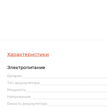
Характеристики
Электропитание
Батарея
Тип аккумулятора
Мощность
Напряжение
Емкость аккумулятора