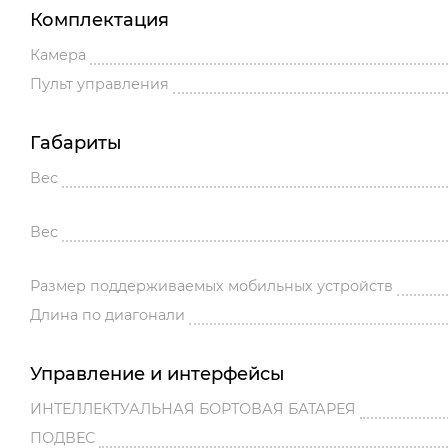
Комплектация
Камера
Пульт управления
Габариты
Вес
Вес
Размер поддерживаемых мобильных устройств
Длина по диагонали
Управление и интерфейсы
ИНТЕЛЛЕКТУАЛЬНАЯ БОРТОВАЯ БАТАРЕЯ
ПОДВЕС