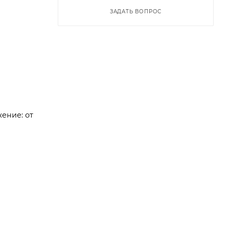
ЗАДАТЬ ВОПРОС
жение: от