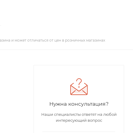
азина и может отличаться от цен в розничных магазинах
Нужна консультация?
Наши специалисты ответят на любой
интересующий вопрос